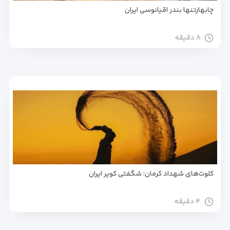
چابهارتنها بندر اقیانوسی ایران
۸ دقیقه
کلوت‌های شهداد کرمان؛ شگفتی کویر ایران
۴ دقیقه