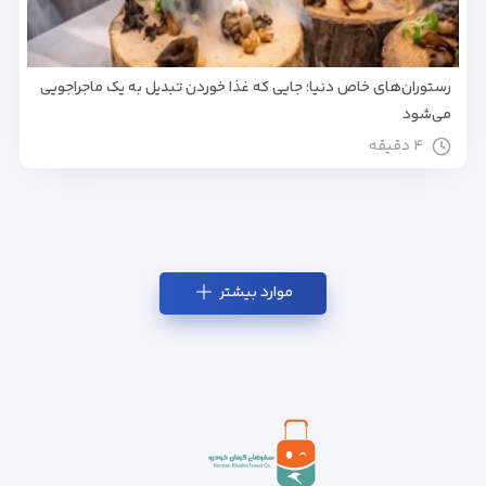
رستوران‌های خاص دنیا؛ جایی که غذا خوردن تبدیل به یک ماجراجویی
می‌شود
۴ دقیقه
موارد بیشتر