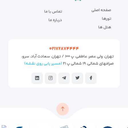
صفحه اصلی
تماس با ما
تورها
درباره ما
هتل ها
۰۲۱۷۲۸۷۴۴۴۴
تهران، ولی عصر، عاطفی، پ ۱۰۰ / تهران، سعادت آباد، سرو،
صرافهای شمالی، ۱۹ شمالی پ ۲۱
(مسیر یابی روی نقشه)