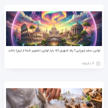
اولین سفر اروپایی؟ رم؛ شهری که باید اولین تصویر شما از اروپا باشد
۳ دقیقه