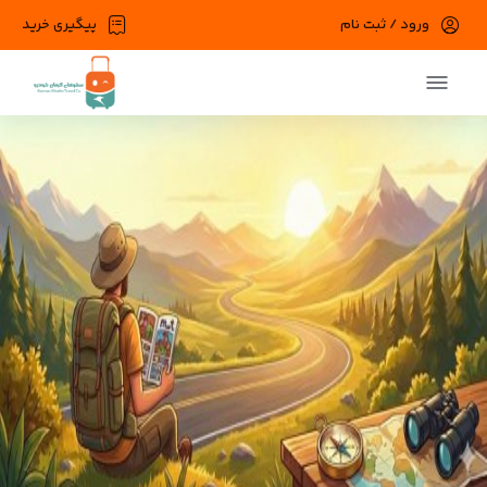
ورود / ثبت نام
پیگیری خرید