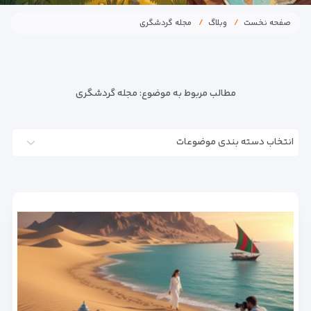
صفحه نخست
وبلاگ
مجله گردشگری
مطالب مربوط به موضوع:
مجله گردشگری
انتخاب دسته بندی موضوعات