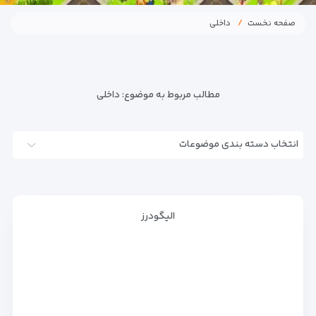
صفحه نخست
داخلی
مطالب مربوط به موضوع:
داخلی
انتخاب دسته بندی موضوعات
الیگودرز