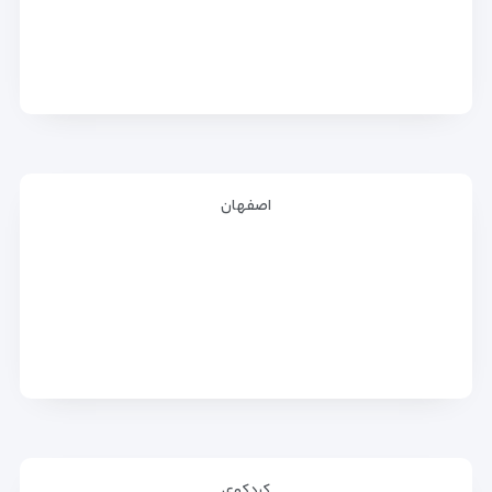
اصفهان
کردکوی