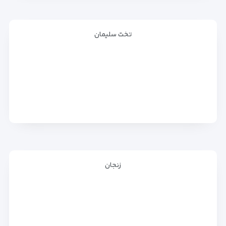
تخت سلیمان
زنجان