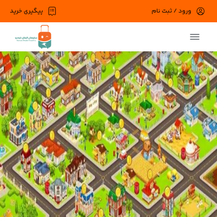
ورود / ثبت نام
پیگیری خرید