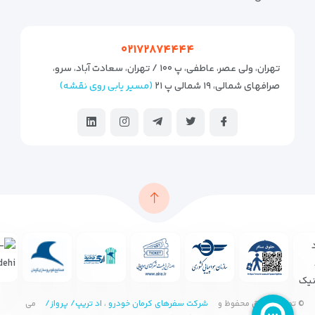
۰۲۱۷۲۸۷۴۴۴۴
تهران، ولی عصر، عاطفی، پ ۱۰۰ / تهران، سعادت آباد، سرو،
صرافهای شمالی، ۱۹ شمالی پ ۲۱
(مسیر یابی روی نقشه)
© تمامی حقوق محفوظ و
شرکت سفرهای کرمان خودرو ، اد تریپ/ پرواز/
می