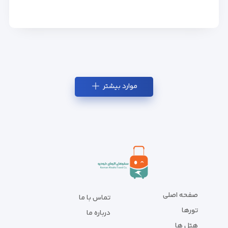
موارد بیشتر
صفحه اصلی
تماس با ما
تورها
درباره ما
هتل ها