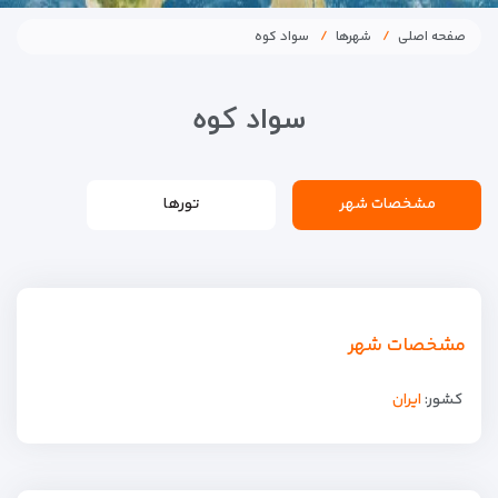
صفحه اصلی
شهرها
سواد کوه
سواد کوه
مشخصات شهر
تورها
مشخصات شهر
کشور:
ایران