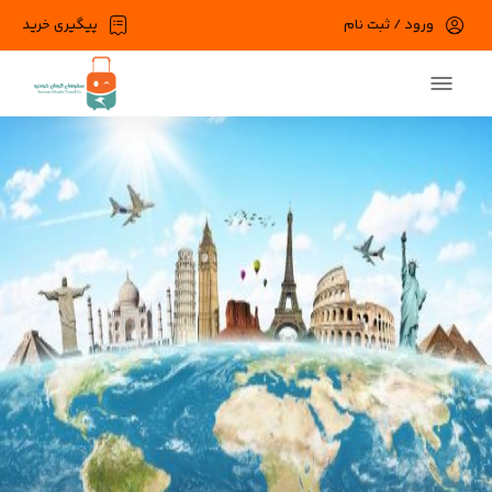
ورود / ثبت نام
پیگیری خرید