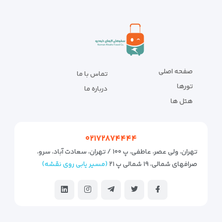
صفحه اصلی
تماس با ما
تورها
درباره ما
هتل ها
۰۲۱۷۲۸۷۴۴۴۴
تهران، ولی عصر، عاطفی، پ ۱۰۰ / تهران، سعادت آباد، سرو،
صرافهای شمالی، ۱۹ شمالی پ ۲۱
(مسیر یابی روی نقشه)