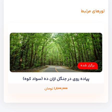
تورهای مرتبط
برگزار شده
پیاده روی در جنگل ازان ده (سواد کوه)
۱,۸۰۰,۰۰۰
تومان