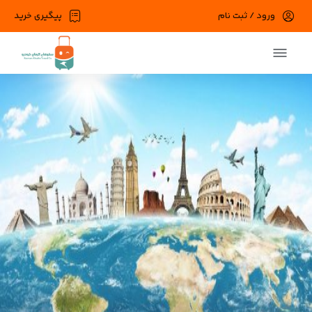
ورود / ثبت نام
پیگیری خرید