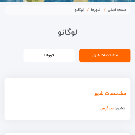
صفحه اصلی
شهرها
لوگانو
لوگانو
مشخصات شهر
تورها
مشخصات شهر
کشور:
سوئیس