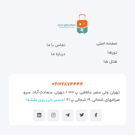
صفحه اصلی
تماس با ما
تورها
درباره ما
هتل ها
۰۲۱۷۲۸۷۴۴۴۴
تهران، ولی عصر، عاطفی، پ ۱۰۰ / تهران، سعادت آباد، سرو،
صرافهای شمالی، ۱۹ شمالی پ ۲۱
(مسیر یابی روی نقشه)