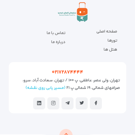
صفحه اصلی
تماس با ما
تورها
درباره ما
هتل ها
۰۲۱۷۲۸۷۴۴۴۴
تهران، ولی عصر، عاطفی، پ ۱۰۰ / تهران، سعادت آباد، سرو،
صرافهای شمالی، ۱۹ شمالی پ ۲۱
(مسیر یابی روی نقشه)