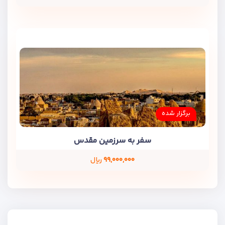
برگزار شده
سفر به سرزمین مقدس
۹۹,۰۰۰,۰۰۰
ریال