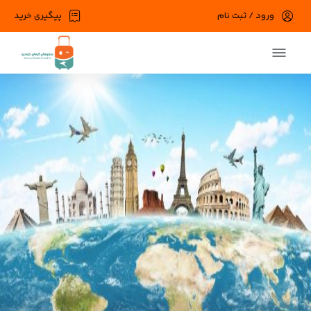
ورود / ثبت نام
پیگیری خرید