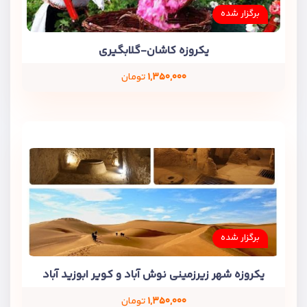
برگزار شده
یکروزه کاشان-گلابگیری
۱,۳۵۰,۰۰۰
تومان
برگزار شده
یکروزه شهر زیرزمینی نوش آباد و کویر ابوزید آباد
۱,۳۵۰,۰۰۰
تومان