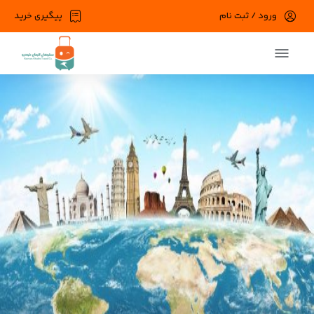
ورود / ثبت نام
پیگیری خرید