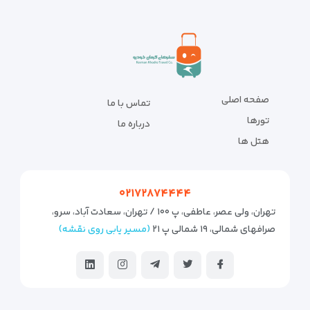
صفحه اصلی
تماس با ما
تورها
درباره ما
هتل ها
۰۲۱۷۲۸۷۴۴۴۴
تهران، ولی عصر، عاطفی، پ ۱۰۰ / تهران، سعادت آباد، سرو،
صرافهای شمالی، ۱۹ شمالی پ ۲۱
(مسیر یابی روی نقشه)