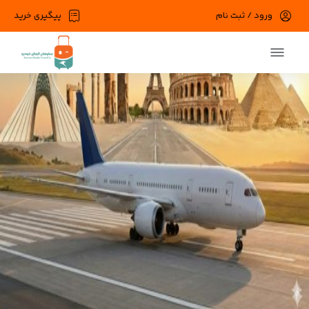
ورود / ثبت نام
پیگیری خرید