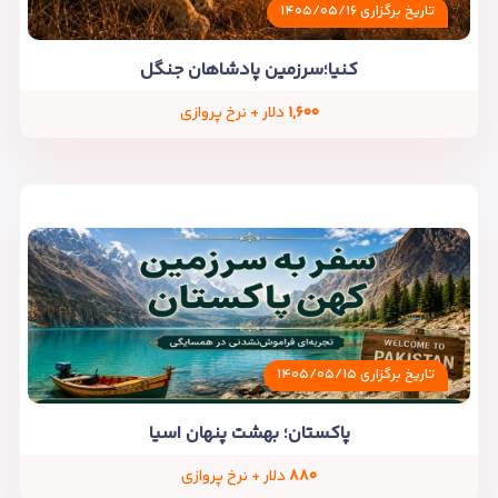
تاریخ برگزاری ۱۴۰۵/۰۵/۱۶
کنیا؛سرزمین پادشاهان جنگل
۱,۶۰۰
دلار + نرخ پروازی
تاریخ برگزاری ۱۴۰۵/۰۵/۱۵
پاکستان؛ بهشت پنهان اسیا
۸۸۰
دلار + نرخ پروازی