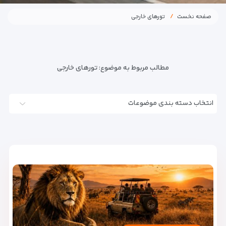
صفحه نخست
تورهای خارجی
مطالب مربوط به موضوع:
تورهای خارجی
انتخاب دسته بندی موضوعات