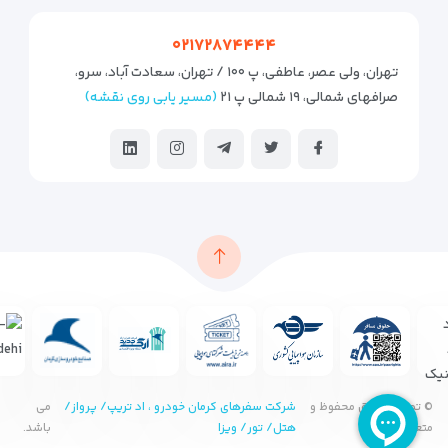
۰۲۱۷۲۸۷۴۴۴۴
تهران، ولی عصر، عاطفی، پ ۱۰۰ / تهران، سعادت آباد، سرو،
صرافهای شمالی، ۱۹ شمالی پ ۲۱
(مسیر یابی روی نقشه)
© تمامی حقوق محفوظ و
شرکت سفرهای کرمان خودرو ، اد تریپ/ پرواز/
می
متعلق به
هتل/ تور/ ویزا
باشد.