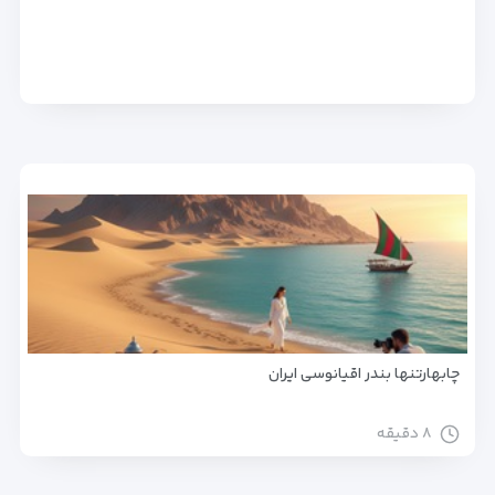
چابهارتنها بندر اقیانوسی ایران
۸ دقیقه