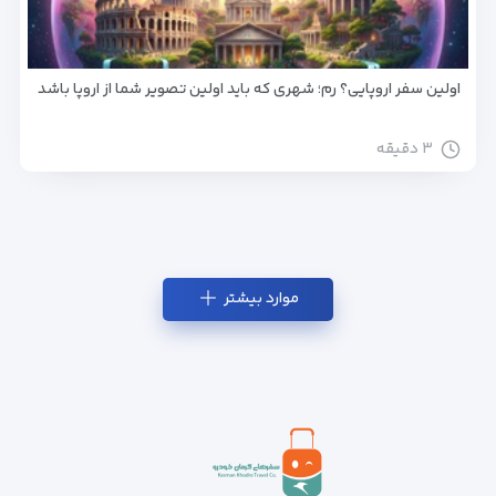
اولین سفر اروپایی؟ رم؛ شهری که باید اولین تصویر شما از اروپا باشد
۳ دقیقه
موارد بیشتر