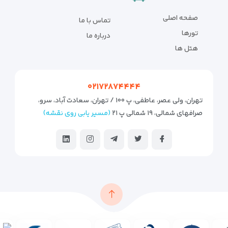
صفحه اصلی
تماس با ما
تورها
درباره ما
هتل ها
۰۲۱۷۲۸۷۴۴۴۴
تهران، ولی عصر، عاطفی، پ ۱۰۰ / تهران، سعادت آباد، سرو،
صرافهای شمالی، ۱۹ شمالی پ ۲۱
(مسیر یابی روی نقشه)