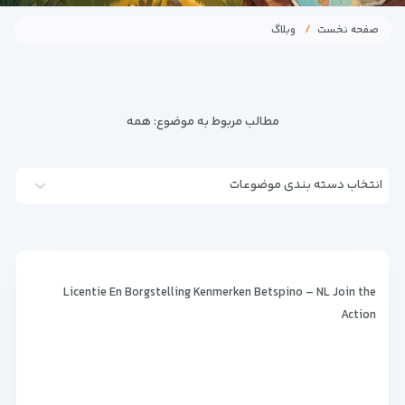
صفحه نخست
وبلاگ
مطالب مربوط به موضوع:
همه
انتخاب دسته بندی موضوعات
Licentie En Borgstelling Kenmerken Betspino – NL Join the
Action