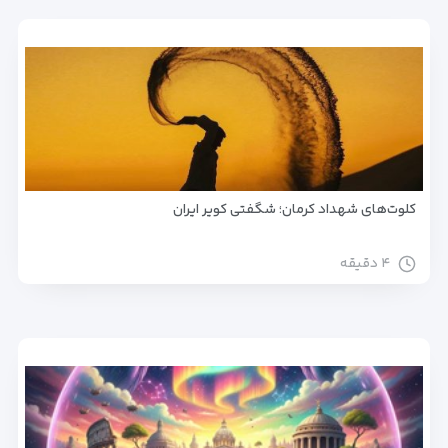
کلوت‌های شهداد کرمان؛ شگفتی کویر ایران
۴ دقیقه