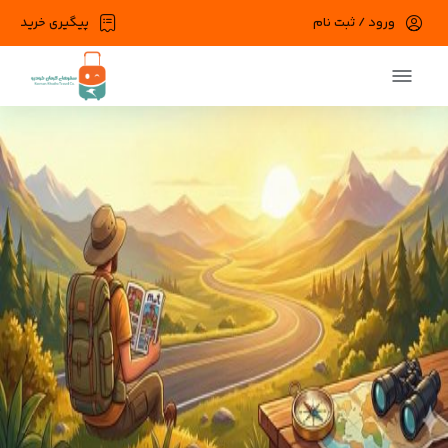
ورود / ثبت نام
پیگیری خرید