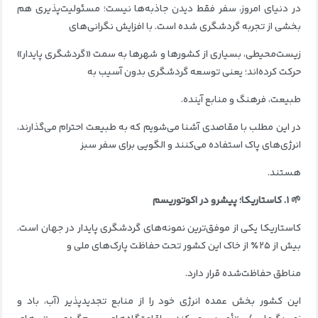
در دنیای امروز، سفر فقط دیدن جاذبه‌ها نیست؛ مسئولیت‌پذیری هم
بخشی از تجربه گردشگری شده است. با افزایش نگرانی‌های
زیست‌محیطی، بسیاری از کشورها و شهرها به سمت «گردشگری پایدار»
حرکت کرده‌اند؛ یعنی توسعه گردشگری بدون آسیب به
طبیعت، فرهنگ و منابع آینده.
در این مطلب با مقاصدی آشنا می‌شویم که به طبیعت احترام می‌گذارند،
انرژی‌های پاک استفاده می‌کنند و الگویی برای سفر سبز
هستند.
🌱 ۱. کاستاریکا؛ پیشرو در اکوتوریسم
کاستاریکا یکی از موفق‌ترین نمونه‌های گردشگری پایدار در جهان است.
بیش از ۲۵٪ از خاک این کشور تحت حفاظت پارک‌های ملی و
مناطق حفاظت‌شده قرار دارد.
این کشور بخش عمده انرژی خود را از منابع تجدیدپذیر (آب، باد و