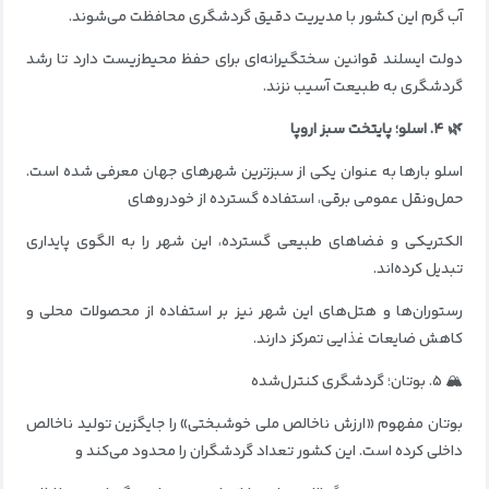
آب گرم این کشور با مدیریت دقیق گردشگری محافظت می‌شوند.
دولت ایسلند قوانین سختگیرانه‌ای برای حفظ محیط‌زیست دارد تا رشد
گردشگری به طبیعت آسیب نزند.
🌿 ۴. اسلو؛ پایتخت سبز اروپا
اسلو بارها به عنوان یکی از سبزترین شهرهای جهان معرفی شده است.
حمل‌ونقل عمومی برقی، استفاده گسترده از خودروهای
الکتریکی و فضاهای طبیعی گسترده، این شهر را به الگوی پایداری
تبدیل کرده‌اند.
رستوران‌ها و هتل‌های این شهر نیز بر استفاده از محصولات محلی و
کاهش ضایعات غذایی تمرکز دارند.
🏔️ ۵. بوتان؛ گردشگری کنترل‌شده
بوتان مفهوم «ارزش ناخالص ملی خوشبختی» را جایگزین تولید ناخالص
داخلی کرده است. این کشور تعداد گردشگران را محدود می‌کند و