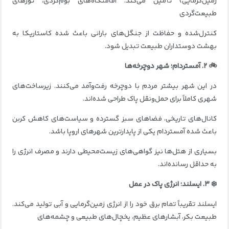
زمین‌گرمایی) تأمین می‌کند. اقامتگاه‌های بوم‌گردی، تورهای
طبیعت‌گردی
کنترل‌شده و حفاظت از جنگل‌های بارانی باعث شده کاستاریکا به
بهشت دوستداران طبیعت تبدیل شود.
🚲 ۲. آمستردام؛ شهر دوچرخه‌ها
در این شهر بیشتر مردم با دوچرخه رفت‌وآمد می‌کنند. زیرساخت‌های
شهری کاملاً برای حمل‌ونقل پاک طراحی شده‌اند.
کانال‌های تاریخی، فضاهای سبز گسترده و سیاست‌های کاهش کربن
باعث شده آمستردام یکی از پایدارترین شهرهای اروپا باشد.
بسیاری از هتل‌ها نیز گواهی‌های زیست‌محیطی دارند و مصرف انرژی را
به حداقل رسانده‌اند.
❄️ ۳. ایسلند؛ انرژی پاک در عمل
ایسلند تقریباً تمام برق خود را از انرژی زمین‌گرمایی و آبی تولید می‌کند.
طبیعت بکر، آبشارهای عظیم، یخچال‌های طبیعی و چشمه‌های