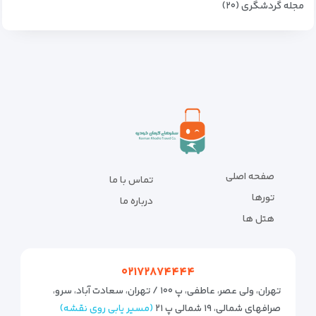
مجله گردشگری (۲۰)
صفحه اصلی
تماس با ما
تورها
درباره ما
هتل ها
۰۲۱۷۲۸۷۴۴۴۴
تهران، ولی عصر، عاطفی، پ ۱۰۰ / تهران، سعادت آباد، سرو،
صرافهای شمالی، ۱۹ شمالی پ ۲۱
(مسیر یابی روی نقشه)