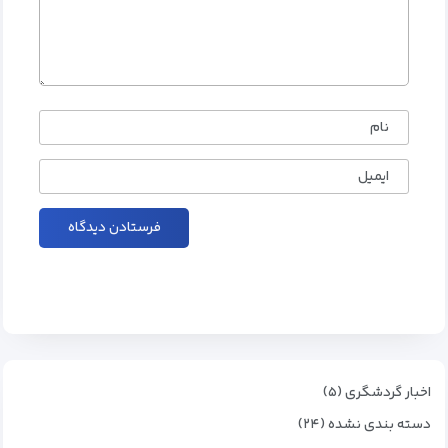
نام
ایمیل
اخبار گردشگری (۵)
دسته بندی نشده (۲۴)