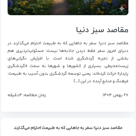
مقاصد سبز دنیا
مقاصد سبز دنیا؛ سفر به جاهایی که به طبیعت احترام می‌گذارند در
دنیای امروز، سفر فقط دیدن جاذبه‌ها نیست؛ مسئولیت‌پذیری هم
بخشی از تجربه گردشگری شده است. با افزایش نگرانی‌های
زیست‌محیطی، بسیاری از کشورها و شهرها به سمت «گردشگری
پایدار» حرکت کرده‌اند؛ یعنی توسعه گردشگری بدون آسیب به طبیعت،
فرهنگ و منابع آینده. در این […]
۲۷ بهمن ۱۴۰۴
زمان مطالعه: ۴دقیقه
مقاصد سبز دنیا؛ سفر به جاهایی که به طبیعت احترام می‌گذارند