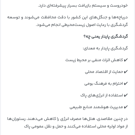
خودروست و سیستم بازیافت بسیار پیشرفته‌ای دارد.
دریاچه‌ها و جنگل‌های این کشور با دقت محافظت می‌شوند و توسعه
گردشگری با رعایت اصول زیست‌محیطی انجام می‌شود.
گردشگری پایدار یعنی چه؟
گردشگری پایدار به معنای:
✔️ کاهش اثرات منفی بر محیط‌ زیست
✔️ حمایت از اقتصاد محلی
✔️ احترام به فرهنگ بومی
✔️ استفاده از انرژی‌های پاک
✔️ مدیریت هوشمند منابع طبیعی
در چنین مقاصدی، هتل‌ها مصرف انرژی را کاهش می‌دهند، رستوران‌ها
از مواد اولیه محلی استفاده می‌کنند و حمل‌ و نقل عمومی پاک