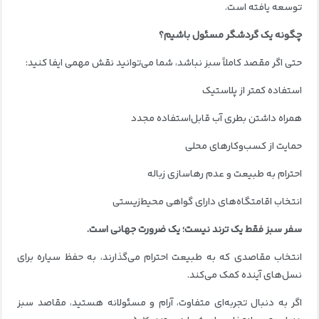
توسعه یافته است.
چگونه یک گردشگر مسئول باشیم؟
حتی اگر مقصد کاملاً سبز نباشد، شما می‌توانید نقش مهمی ایفا کنید:
استفاده کمتر از پلاستیک
همراه داشتن بطری آب قابل‌استفاده مجدد
حمایت از کسب‌وکارهای محلی
احترام به طبیعت و عدم رهاسازی زباله
انتخاب اقامتگاه‌های دارای گواهی محیط‌زیستی
سفر سبز فقط یک ترند نیست؛ یک ضرورت جهانی است.
انتخاب مقاصدی که به طبیعت احترام می‌گذارند، به حفظ سیاره برای
نسل‌های آینده کمک می‌کند.
اگر به دنبال تجربه‌ای متفاوت، آرام و مسئولانه هستید، مقاصد سبز