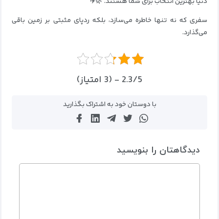
دنیا بهترین انتخاب برای شما هستند. 🌿✈️
سفری که نه‌ تنها خاطره می‌سازد، بلکه ردپای مثبتی بر زمین باقی
می‌گذارد.
2.3/5 - (3 امتیاز)
با دوستان خود به اشتراک بگذارید
دیدگاهتان را بنویسید