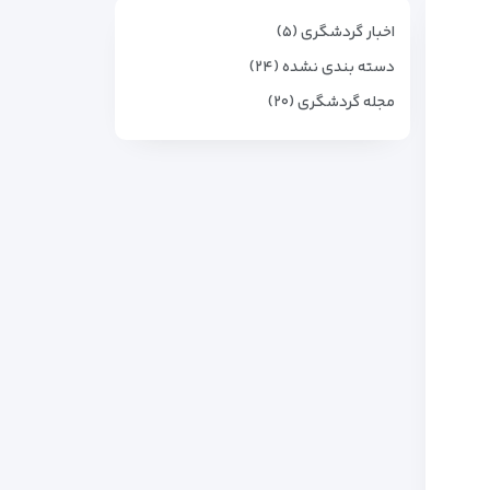
اخبار گردشگری (۵)
دسته بندی نشده (۲۴)
مجله گردشگری (۲۰)