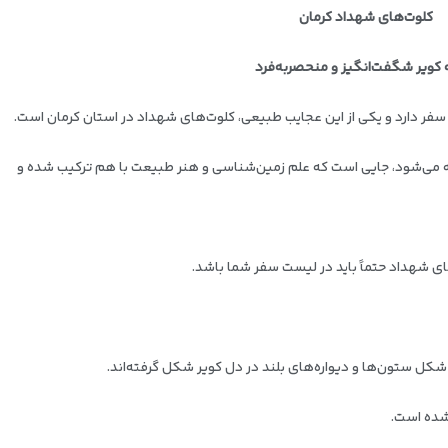
کلوت‌های شهداد کرمان
 کویر شگفت‌انگیز و منحصربه‌فرد
ی سفر دارد و یکی از این عجایب طبیعی، کلوت‌های شهداد در استان کرمان است.
ه می‌شود، جایی است که علم زمین‌شناسی و هنر طبیعت با هم ترکیب شده و
ای شهداد حتماً باید در لیست سفر شما باشد.
کل ستون‌ها و دیواره‌های بلند در دل کویر شکل گرفته‌اند.
 شده است.