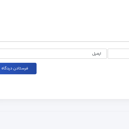
ایمیل