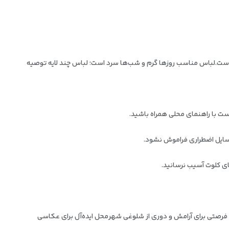
ست.
لباس مناسب روزها گرم و شب‌ها سرد است؛ لباس چند لایه توصیه
ست با راهنمای محلی همراه باشید.
وسایل اضطراری فراموش نشود.
ای کلوت آسیب نرسانید.
فرصتی برای آرامش و دوری از شلوغی شهر
محل ایده‌آل برای عکاسی