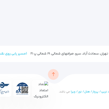
(مسیر یابی روی نق
 تریپ/ پرواز/ هتل/ تور/ ویزا
می باشد.