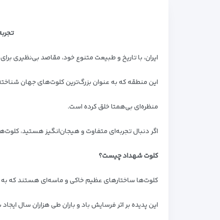
تجربه
ایران، با تاریخ و طبیعت متنوع خود، مقاصد بی‌نظیری برا
این منطقه که به عنوان بزرگ‌ترین کلوت‌های جهان شناخت
منظره‌ای بی‌همتا خلق کرده است.
اگر دنبال تجربه‌ای متفاوت و هیجان‌انگیز هستید، کلوت‌ه
کلوت شهداد چیست؟
کلوت‌ها ساختارهای عظیم خاکی و ماسه‌ای هستند که به ش
این پدیده بر اثر فرسایش باد و باران طی هزاران سال ایجاد