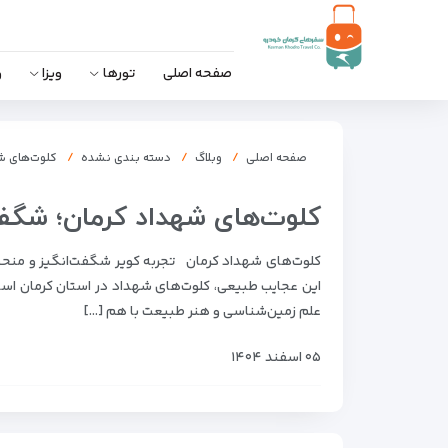
صفحه اصلی
تورها
ویزا
و
صفحه اصلی
وبلاگ
دسته بندی نشده
کلوت‌های شه
کلوت‌های شهداد کرمان؛ شگفت
کلوت‌های شهداد کرمان تجربه کویر شگفت‌انگیز و منحصربه
این عجایب طبیعی، کلوت‌های شهداد در استان کرمان است
علم زمین‌شناسی و هنر طبیعت با هم […]
۰۵ اسفند ۱۴۰۴