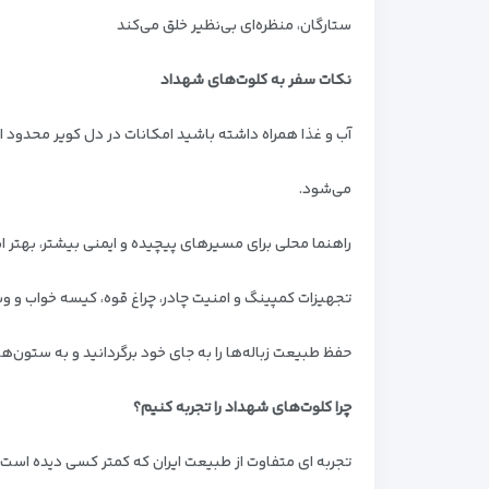
ستارگان، منظره‌ای بی‌نظیر خلق می‌کند
نکات سفر به کلوت‌های شهداد
آب و غذا همراه داشته باشید
امکانات در دل کویر محدود
ا
می‌شود.
راهنما محلی برای مسیرهای پیچیده و ایمنی بیشتر، بهتر ا
تجهیزات کمپینگ و امنیت چادر، چراغ قوه، کیسه خواب و 
حفظ طبیعت زباله‌ها را به جای خود برگردانید و به ستون‌ه
چرا کلوت‌های شهداد را تجربه کنیم؟
تجربه ای متفاوت از طبیعت ایران که کمتر کسی دیده است