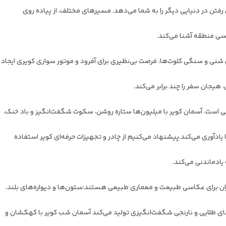
ن در دنیایی دیگر را به شما می‌دهد. مسیرهای مختلف، از پیاده‌ روی
ناسی منطقه آشنا می‌کند.
نی و سنگی کلوت‌ها، فرصت بی‌نظیری برای آفرود و موتور سواری کویری ایجاد
یجان سفر را چند برابر می‌کند.
ی است. آسمان کویر با میلیون‌ها ستاره روشن، سکوت شگفت‌انگیز و باد خنک،
ادآوری می‌کند.
پیشنهاد می‌کنیم از چادر و تجهیزات حرفه‌ای کویر استفاده
ادماندنی می‌کند.
یران برای عکاسی طبیعت و معماری طبیعی هستند:
ستون‌ها و دیواره‌های بلند،
ای طلایی و نارنجی شگفت‌انگیزی تولید می‌کند
آسمان شب کویر با کهکشان و