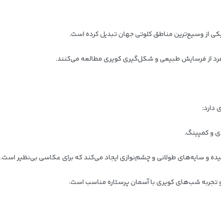
 فرد از فرسایش طبیعی و شکل‌گیری کویری مطالعه می‌کنند.
 دارد:
ی و کمپینگ.
ده و سایه‌های طولانی و چشم‌نوازی ایجاد می‌کند که برای عکاسی بی‌نظیر است.
 و تجربه شب‌های کویری با آسمان پرستاره مناسب است.