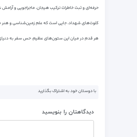
حرفه‌ای و ثبت خاطرات
ترکیب هیجان، ماجراجویی و آرامش 
کلوت‌های شهداد، جایی است که علم زمین‌شناسی و هنر طب
هر قدم در میان این ستون‌های عظیم، حس سفر به دنیای دیگ
با دوستان خود به اشتراک بگذارید
دیدگاهتان را بنویسید