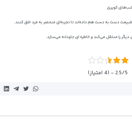
شب‌های کویری
یعت دست به دست هم داده‌اند تا تجربه‌ای منحصر به‌ فرد خلق کنند.
ر را منتقل می‌کند و خاطره‌ ای جاودانه می‌سازد.
2.5/5 - (4 امتیاز)