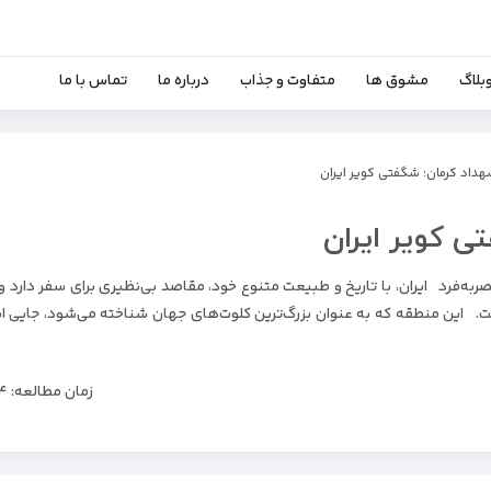
بلاگ
مشوق ها
متفاوت و جذاب
درباره ما
تماس با ما
داد کرمان؛ شگفتی کویر ایران
ی کویر ایران
‌فرد ایران، با تاریخ و طبیعت متنوع خود، مقاصد بی‌نظیری برای سفر دارد و 
. این منطقه که به عنوان بزرگ‌ترین کلوت‌های جهان شناخته می‌شود، جایی 
زمان مطالعه: ۴دقیقه