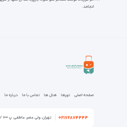
انجامد.
صفحه اصلی
تورها
هتل ها
تماس با ما
درباره ما
۰۲۱۷۲۸۷۴۴۴۴
تهران، ولی عصر، عاطفی، پ ۱۰۰ / تهران، سعادت آباد، سرو، صرافهای شمالی، ۱۹ شمالی پ ۲۱