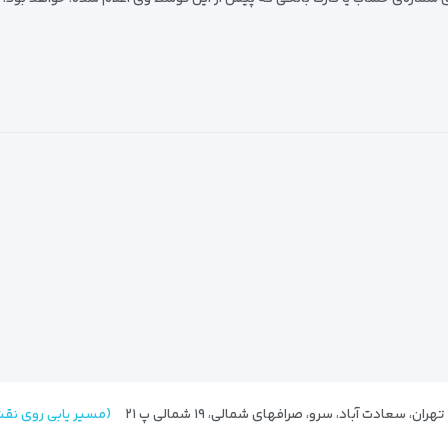
(مسیر یابی روی نق