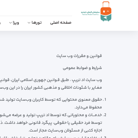
صفحه اصلی
تورها
ویزا
و
قوانین و مقررات وب سایت
شرایط و ضوابط عمومی
وب ‌سایت اد تریپ ، طبق قـوانین جهوری اسلامی ایران، قوانی
مغـایر با شئونات اخلاقی و مذهبی کشور ایران را در این وب‌س
حقوق معنوی محتوایی که توسط کاربران وب‌سایت تولید شده و 
محفوظ می‌دارد.
خدمـــات و محتویاتی که توسط اد تریپ تولید و عرضه می‌شوند
اجازه‌ کتبی از مسئولان وب‌سایت مجاز است.