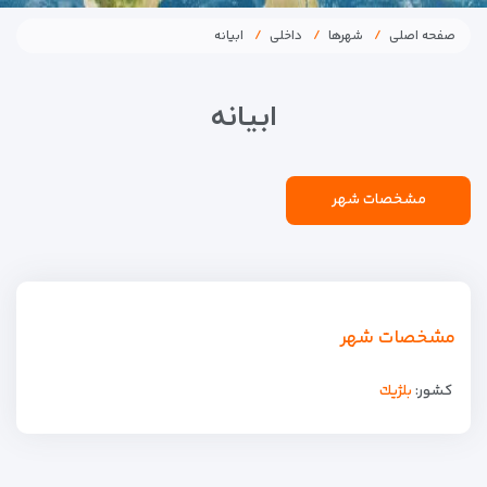
صفحه اصلی
شهرها
داخلی
ابیانه
ابیانه
مشخصات شهر
مشخصات شهر
کشور:
بلژيك