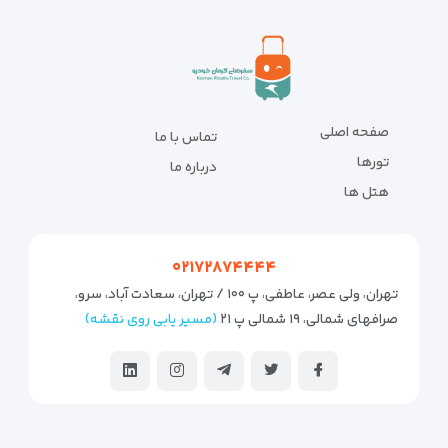
صفحه اصلی
تماس با ما
تورها
درباره ما
هتل ها
۰۲۱۷۲۸۷۴۴۴۴
تهران، ولی عصر، عاطفی، پ ۱۰۰ / تهران، سعادت آباد، سرو،
صرافهای شمالی، ۱۹ شمالی پ ۲۱
(مسیر یابی روی نقشه)