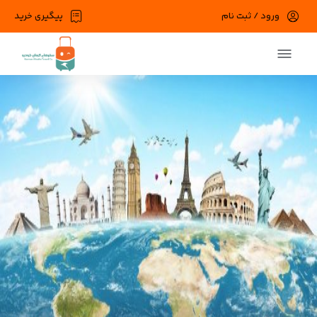
ورود / ثبت نام
پیگیری خرید