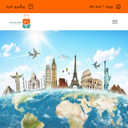
ورود / ثبت نام
پیگیری خرید