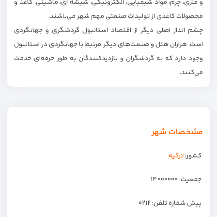
و فلزی، چرم، مواد شیمیایی، الکترونیکی، شیشه ای، ماشینی، کاغذ و
محصولات کاغذی از تولیدات صنعتی مهم شهر می‌باشند.
چشم انداز اصلی دیگر از اقتصاد استانبول گردشگری و جهانگردی
است. هزاران هتل و صنعت‌های دیگر مرتبط با جهانگردی در استانبول
وجود دارد که به گردشگران و بازدیدکنندگان به طور حرفه‌ای خدمت
می‌کنند.
مشخصات شهر
کشور:
ترکیه
جمعیت: ۱۴۰۰۰۰۰۰
پیش شماره تلفن: ۰۲۱۲