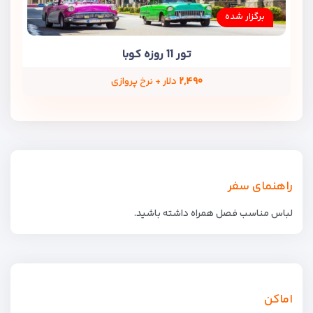
برگزار شده
تور 11 روزه کوبا
۲,۴۹۰
دلار + نرخ پروازی
راهنمای سفر
لباس مناسب فصل همراه داشته باشید.
اماکن