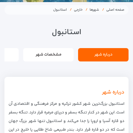
صفحه اصلی
شهرها
خارجی
استانبول
استانبول
درباره شهر
مشخصات شهر
درباره شهر
استانبول بزرگ‌ترین شهر کشور ترکیه و مرکز فرهنگی و اقتصادی آن
است. این شهر در کنار تنگه بسفر و دریای مرمره قرار دارد. تنگه بسفر
دو قاره آسیا و اروپا را جدا می‌کند و استانبول تنها شهر بزرگ جهان
است که در دو قاره قرار دارد. بندر طبیعی شاخ طلایی یا خلیج در این