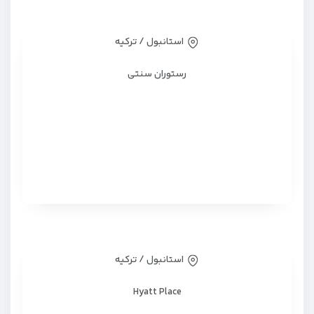
استانبول / ترکیه
رستوران سنتی
استانبول / ترکیه
Hyatt Place