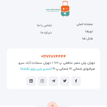
صفحه اصلی
تماس با ما
تورها
درباره ما
هتل ها
۰۲۱۷۲۸۷۴۴۴۴
تهران، ولی عصر، عاطفی، پ ۱۰۰ / تهران، سعادت آباد، سرو،
صرافهای شمالی، ۱۹ شمالی پ ۲۱
(مسیر یابی روی نقشه)