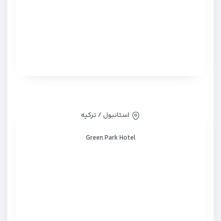
استانبول / ترکیه
Green Park Hotel