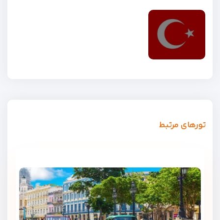
تورهای مرتبط