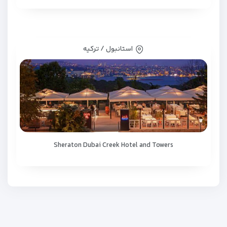
استانبول / ترکیه
Sheraton Dubai Creek Hotel and Towers