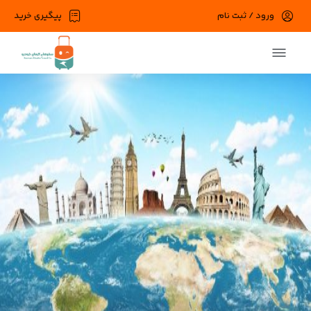
ورود / ثبت نام
پیگیری خرید