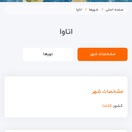
صفحه اصلی
شهرها
اتاوا
اتاوا
مشخصات شهر
تورها
مشخصات شهر
کشور:
کانادا