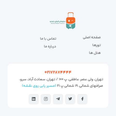
صفحه اصلی
تماس با ما
تورها
درباره ما
هتل ها
۰۲۱۷۲۸۷۴۴۴۴
تهران، ولی عصر، عاطفی، پ ۱۰۰ / تهران، سعادت آباد، سرو،
صرافهای شمالی، ۱۹ شمالی پ ۲۱
(مسیر یابی روی نقشه)