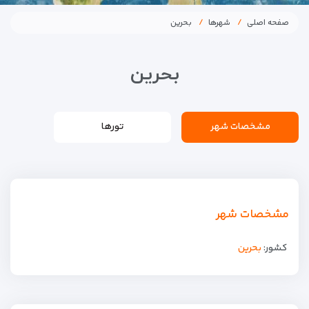
صفحه اصلی
شهرها
بحرین
بحرین
مشخصات شهر
تورها
مشخصات شهر
کشور:
بحرین