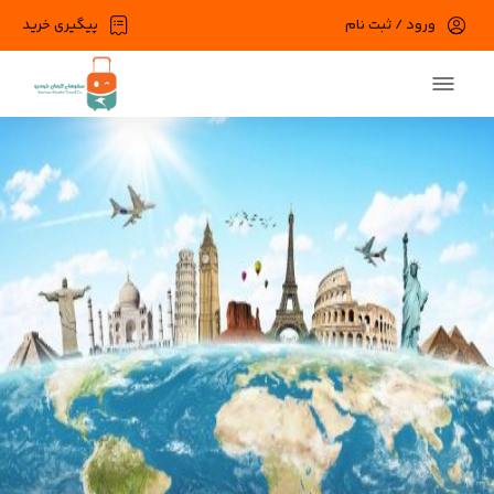
ورود / ثبت نام
پیگیری خرید