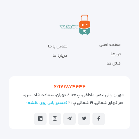
صفحه اصلی
تماس با ما
تورها
درباره ما
هتل ها
۰۲۱۷۲۸۷۴۴۴۴
تهران، ولی عصر، عاطفی، پ ۱۰۰ / تهران، سعادت آباد، سرو،
صرافهای شمالی، ۱۹ شمالی پ ۲۱
(مسیر یابی روی نقشه)