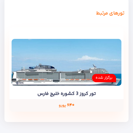
تورهای مرتبط
برگزار شده
تور کروز 3 کشوره خلیج فارس
۶۴۰
یورو