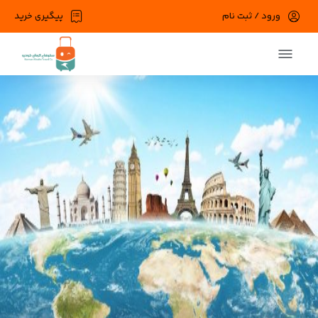
ورود / ثبت نام
پیگیری خرید