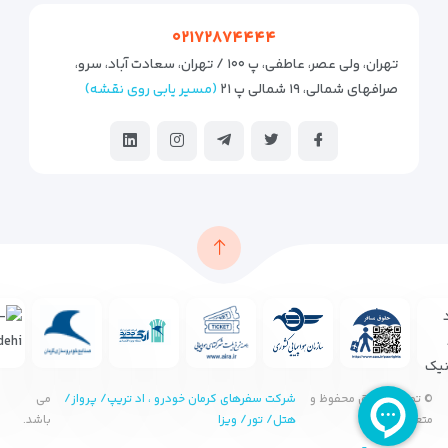
۰۲۱۷۲۸۷۴۴۴۴
تهران، ولی عصر، عاطفی، پ ۱۰۰ / تهران، سعادت آباد، سرو،
صرافهای شمالی، ۱۹ شمالی پ ۲۱
(مسیر یابی روی نقشه)
© تمامی حقوق محفوظ و
شرکت سفرهای کرمان خودرو ، اد تریپ/ پرواز/
می
متعلق به
هتل/ تور/ ویزا
باشد.