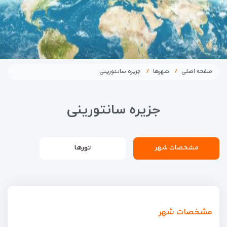
صفحه اصلی
شهرها
جزیره سانتورینی
جزیره سانتورینی
مشخصات شهر
تورها
مشخصات شهر