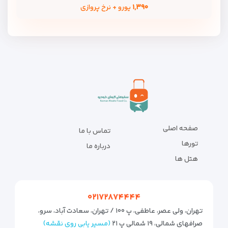
۱,۳۹۰
یورو + نرخ پروازی
صفحه اصلی
تماس با ما
تورها
درباره ما
هتل ها
۰۲۱۷۲۸۷۴۴۴۴
تهران، ولی عصر، عاطفی، پ ۱۰۰ / تهران، سعادت آباد، سرو،
صرافهای شمالی، ۱۹ شمالی پ ۲۱
(مسیر یابی روی نقشه)