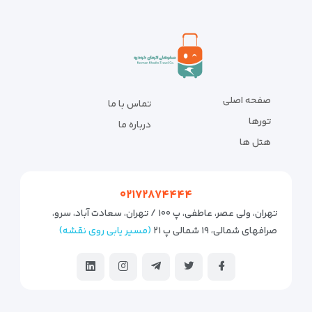
صفحه اصلی
تماس با ما
تورها
درباره ما
هتل ها
۰۲۱۷۲۸۷۴۴۴۴
تهران، ولی عصر، عاطفی، پ ۱۰۰ / تهران، سعادت آباد، سرو،
صرافهای شمالی، ۱۹ شمالی پ ۲۱
(مسیر یابی روی نقشه)