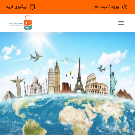
ورود / ثبت نام
پیگیری خرید