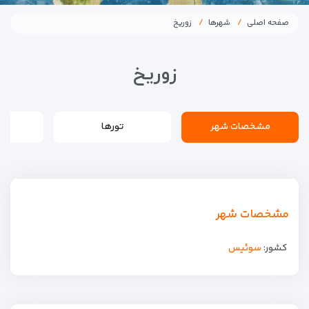
صفحه اصلی
شهرها
زوریخ
زوریخ
مشخصات شهر
تورها
مشخصات شهر
کشور:
سوئیس