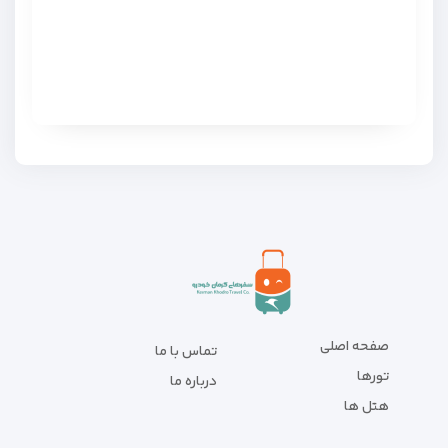
صفحه اصلی
تماس با ما
تورها
درباره ما
هتل ها