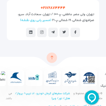
۰۲۱۷۲۸۷۴۴۴۴
تهران، ولی عصر، عاطفی، پ ۱۰۰ / تهران، سعادت آباد، سرو،
صرافهای شمالی، ۱۹ شمالی پ ۲۱
(مسیر یابی روی نقشه)
© تمامی حقوق محفوظ و
شرکت سفرهای کرمان خودرو ، اد تریپ/ پرواز/
می
متعلق به
هتل/ تور/ ویزا
باشد.