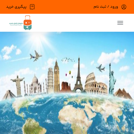
ورود / ثبت نام
پیگیری خرید