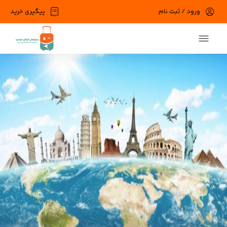
ورود / ثبت نام
پیگیری خرید