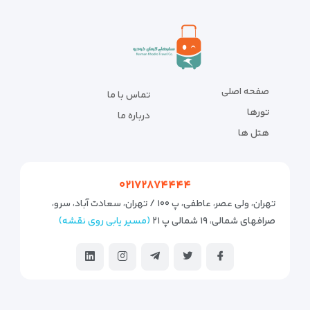
صفحه اصلی
تماس با ما
تورها
درباره ما
هتل ها
۰۲۱۷۲۸۷۴۴۴۴
تهران، ولی عصر، عاطفی، پ ۱۰۰ / تهران، سعادت آباد، سرو،
صرافهای شمالی، ۱۹ شمالی پ ۲۱
(مسیر یابی روی نقشه)