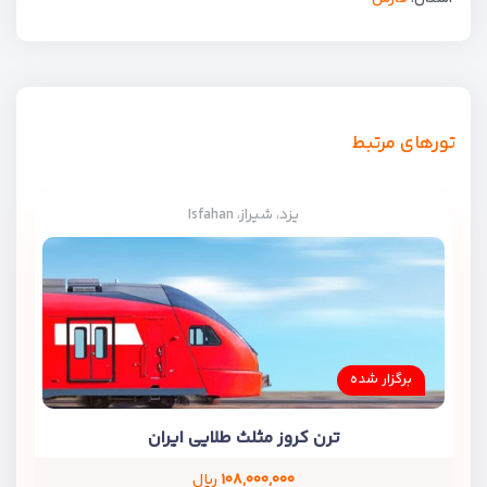
تورهای مرتبط
یزد، شیراز، Isfahan
برگزار شده
ترن کروز مثلث طلایی ایران
۱۰۸,۰۰۰,۰۰۰
ریال