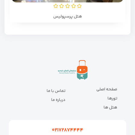
هتل پرسپولیس
صفحه اصلی
تماس با ما
تورها
درباره ما
هتل ها
۰۲۱۷۲۸۷۴۴۴۴