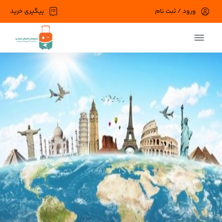
ورود / ثبت نام
پیگیری خرید