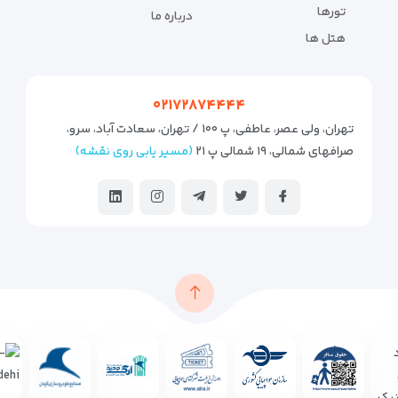
تورها
درباره ما
هتل ها
۰۲۱۷۲۸۷۴۴۴۴
تهران، ولی عصر، عاطفی، پ ۱۰۰ / تهران، سعادت آباد، سرو،
صرافهای شمالی، ۱۹ شمالی پ ۲۱
(مسیر یابی روی نقشه)