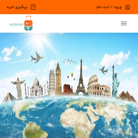
ورود / ثبت نام
پیگیری خرید