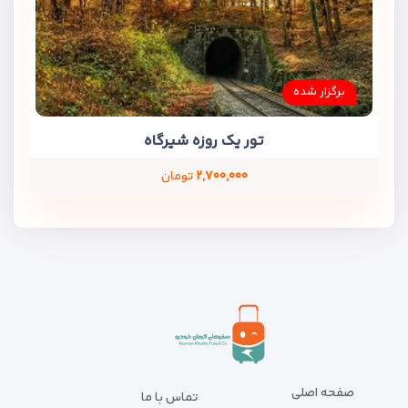
برگزار شده
تور یک روزه شیرگاه
۲,۷۰۰,۰۰۰
تومان
صفحه اصلی
تماس با ما