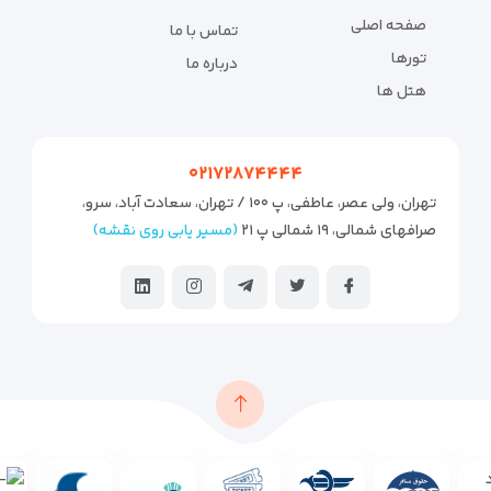
صفحه اصلی
تماس با ما
تورها
درباره ما
هتل ها
۰۲۱۷۲۸۷۴۴۴۴
تهران، ولی عصر، عاطفی، پ ۱۰۰ / تهران، سعادت آباد، سرو،
صرافهای شمالی، ۱۹ شمالی پ ۲۱
(مسیر یابی روی نقشه)