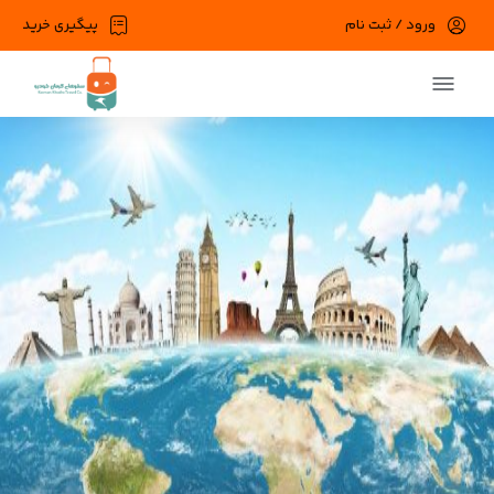
ورود / ثبت نام
پیگیری خرید