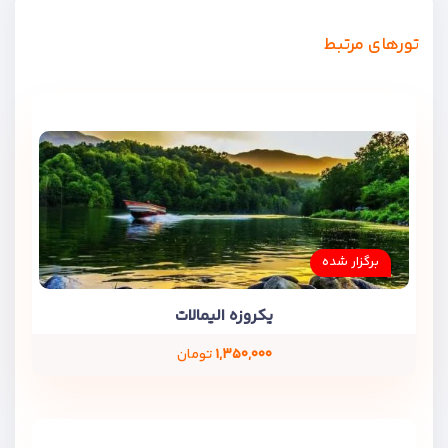
تورهای مرتبط
برگزار شده
یکروزه الیمالات
۱,۳۵۰,۰۰۰
تومان