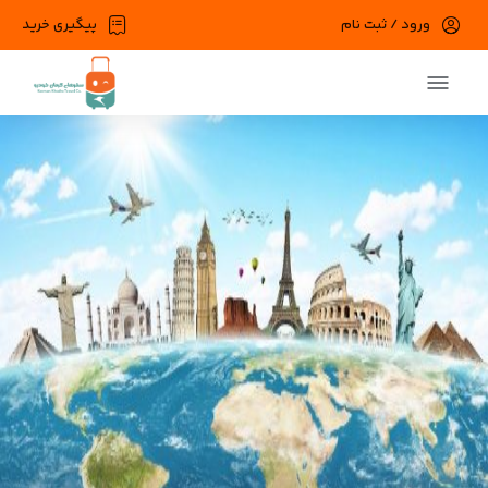
ورود / ثبت نام
پیگیری خرید