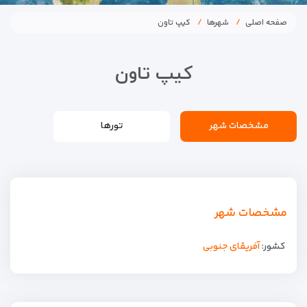
صفحه اصلی
شهرها
کیپ تاون
کیپ تاون
مشخصات شهر
تورها
مشخصات شهر
کشور:
آفریقای جنوبی