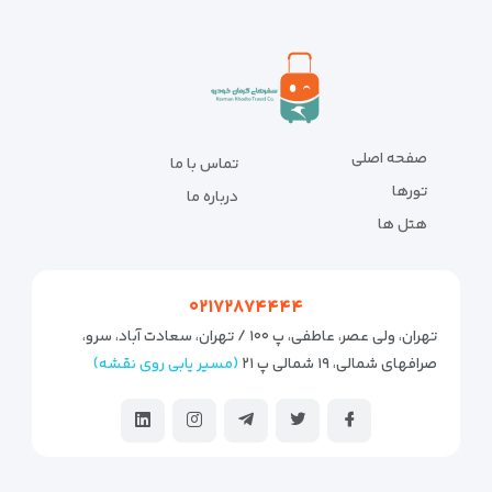
صفحه اصلی
تماس با ما
تورها
درباره ما
هتل ها
۰۲۱۷۲۸۷۴۴۴۴
تهران، ولی عصر، عاطفی، پ ۱۰۰ / تهران، سعادت آباد، سرو،
صرافهای شمالی، ۱۹ شمالی پ ۲۱
(مسیر یابی روی نقشه)