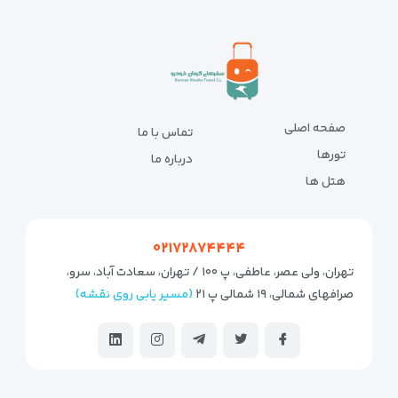
صفحه اصلی
تماس با ما
تورها
درباره ما
هتل ها
۰۲۱۷۲۸۷۴۴۴۴
تهران، ولی عصر، عاطفی، پ ۱۰۰ / تهران، سعادت آباد، سرو،
صرافهای شمالی، ۱۹ شمالی پ ۲۱
(مسیر یابی روی نقشه)