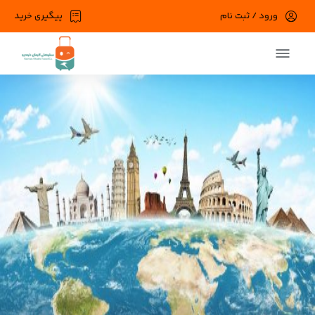
ورود / ثبت نام
پیگیری خرید