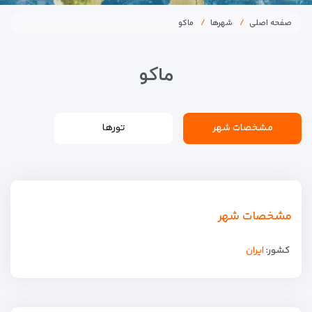
صفحه اصلی
شهرها
ماکو
ماکو
مشخصات شهر
تورها
مشخصات شهر
کشور:
ایران