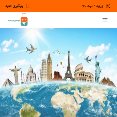
ورود / ثبت نام
پیگیری خرید