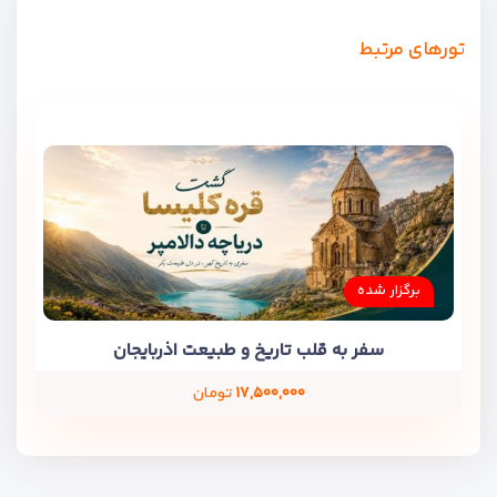
تورهای مرتبط
برگزار شده
سفر به قلب تاریخ و طبیعت اذربایجان
۱۷,۵۰۰,۰۰۰
تومان