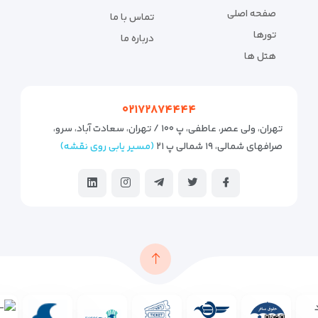
صفحه اصلی
تماس با ما
تورها
درباره ما
هتل ها
۰۲۱۷۲۸۷۴۴۴۴
تهران، ولی عصر، عاطفی، پ ۱۰۰ / تهران، سعادت آباد، سرو،
صرافهای شمالی، ۱۹ شمالی پ ۲۱
(مسیر یابی روی نقشه)