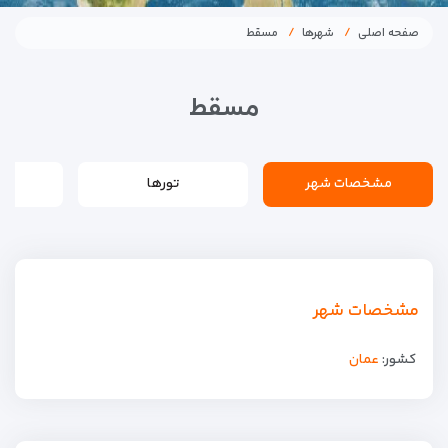
صفحه اصلی
شهرها
مسقط
مسقط
مشخصات شهر
تورها
مشخصات شهر
کشور:
عمان