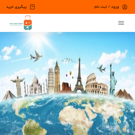
ورود / ثبت نام
پیگیری خرید