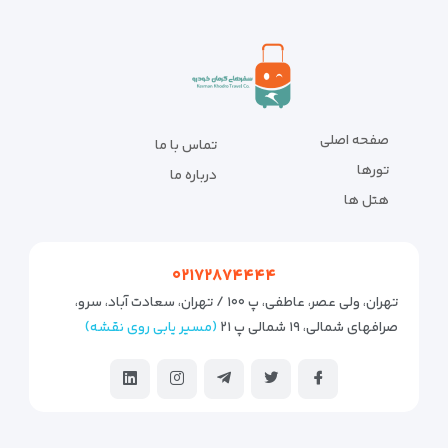
صفحه اصلی
تماس با ما
تورها
درباره ما
هتل ها
۰۲۱۷۲۸۷۴۴۴۴
تهران، ولی عصر، عاطفی، پ ۱۰۰ / تهران، سعادت آباد، سرو،
صرافهای شمالی، ۱۹ شمالی پ ۲۱
(مسیر یابی روی نقشه)