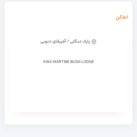
اماکن
پارک جنگلی / آفریقای جنوبی
KWA MARTINE BUSH LODGE