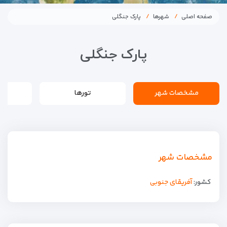
صفحه اصلی
شهرها
پارک جنگلی
پارک جنگلی
مشخصات شهر
تورها
مشخصات شهر
کشور:
آفریقای جنوبی