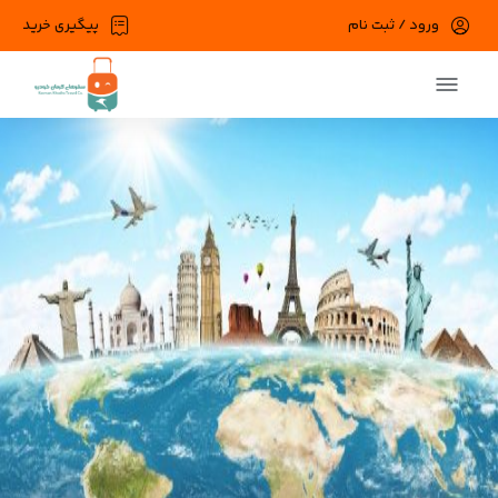
ورود / ثبت نام
پیگیری خرید