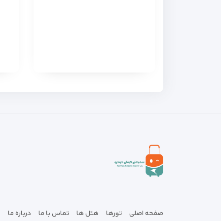
صفحه اصلی
تورها
هتل ها
تماس با ما
درباره ما