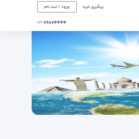
پیگیری خرید
ورود / ثبت نام
۰۲۱
۷۲۸۷۴۴۴۴