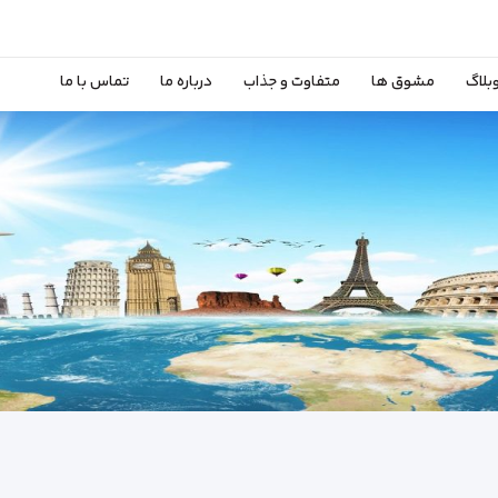
بلاگ
مشوق ها
متفاوت و جذاب
درباره ما
تماس با ما