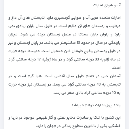
آب و هوای امارات
امارات متحده عربی آب و هوایی گرمسیری دارد، تابستان های آن داغ و
مرطوب و زمستان های آن ملایم است. در طول سال باران زیادی نمی
بارد و بارش باران عمدتا در فصل زمستان دیده می شود. میزان
بارندگی در سال در حدود 13 سانتیمتر می باشد. در پایان زمستان و نیز
در طول زمستان وقوع طوفان شن معمول است. متوسط درجه حرارت
در ماه ژانویه 33 درجه سانتی گراد و در ماه ژوئیه 17 درجه سانتی گراد
است.
آسمان دبی در تمام طول سال آفتابی است. هوا گرم است و در
تابستان به 48 درجه سانتی گراد می رسد. در زمستان نیز درجه حرارت
به 10 درجه سانتی گراد بالای صفر می رسد.
واحد پول امارات درهم میباشد.
این کشور با اتکا بر صادرات ذخایر نفتی و گاز طبیعی موجود در دریا و
خشکی، یکی از بالاترین سطوح زندگی در جهان را دارد.