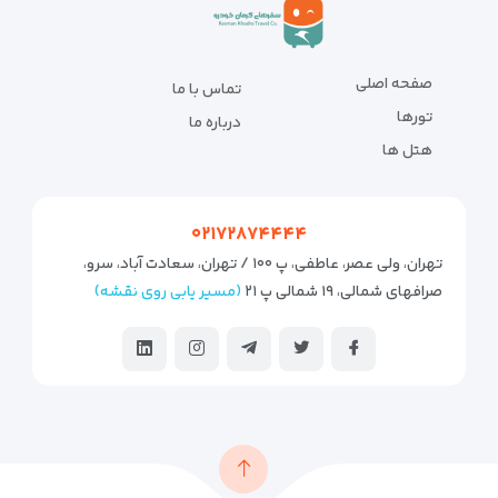
صفحه اصلی
تماس با ما
تورها
درباره ما
هتل ها
۰۲۱۷۲۸۷۴۴۴۴
تهران، ولی عصر، عاطفی، پ ۱۰۰ / تهران، سعادت آباد، سرو،
صرافهای شمالی، ۱۹ شمالی پ ۲۱
(مسیر یابی روی نقشه)