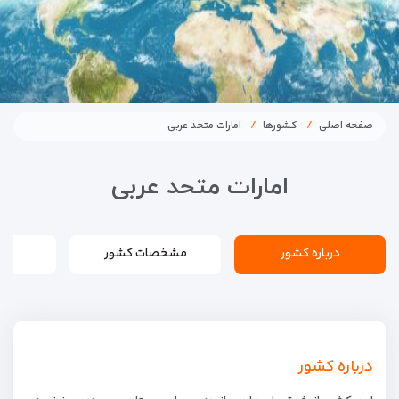
صفحه اصلی
کشورها
امارات متحد عربی
امارات متحد عربی
درباره کشور
مشخصات کشور
درباره کشور