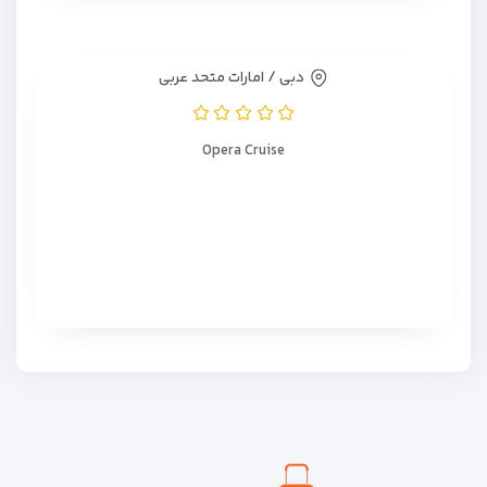
دبی / امارات متحد عربی
Opera Cruise