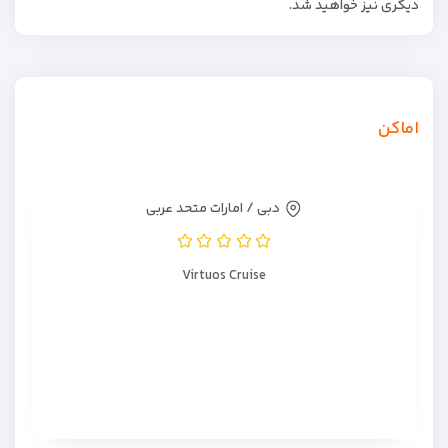
دیگری نیز خواهید شد.
اماکن
دبی / امارات متحد عربی
Virtuos Cruise