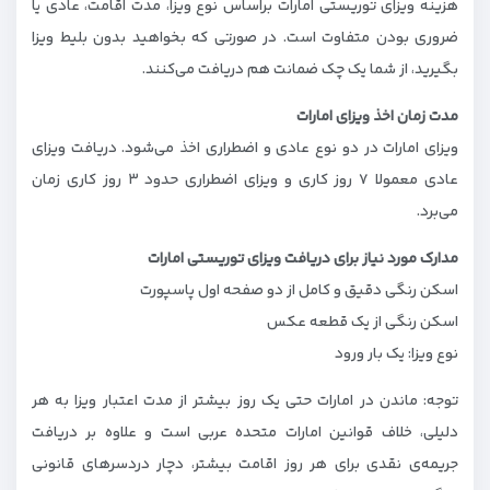
هزینه ویزای توریستی امارات براساس نوع ویزا، مدت اقامت، عادی یا
ضروری بودن متفاوت است. در صورتی که بخواهید بدون بلیط ویزا
بگیرید، از شما یک چک ضمانت هم دریافت می‌کنند.
مدت زمان اخذ ویزای امارات
ویزای امارات در دو نوع عادی و اضطراری اخذ می‌شود. دریافت ویزای
عادی معمولا ۷ روز کاری و ویزای اضطراری حدود ۳ روز کاری زمان
می‌برد.
مدارک مورد نیاز برای دریافت ویزای توریستی امارات
اسکن رنگی دقیق و کامل از دو صفحه اول پاسپورت
اسکن رنگی از یک قطعه عکس
نوع ویزا: یک بار ورود
توجه: ماندن در امارات حتی یک روز بیشتر از مدت اعتبار ویزا به هر
دلیلی، خلاف قوانین امارات متحده عربی است و علاوه بر دریافت
جریمه‌ی نقدی برای هر روز اقامت بیشتر، دچار دردسرهای قانونی