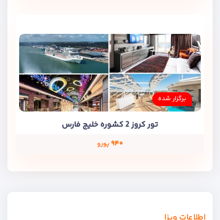
برگزار شده
تور کروز 2 کشوره خلیج فارس
۹۴۰
یورو
اطلاعات ویزا