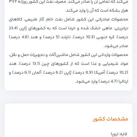
می‌کند که تمامی آن را صادر می‌کند. مصرف نفت این کشور روزانه ۳۷۲
هزار بشکه است که آن را وارد می‌کند.
محصولات صادراتی این کشور شامل نفت خام، گاز طبیعی، کالاهای
ترانزیتی، ماهی خشک شده و خرما است که به کشورهای ژاپن (23.4
درصد)، کره جنوبی (10.3 درصد)، تایلند (5 درصد) و هند (4.8 درصد)
صادر می‌شود.
محصولات وارداتی این کشور شامل ماشین‌آلات و تجهیزات حمل و نقل،
مواد شیمیایی و غذا است که از کشورهای چین (13.1 درصد)، هند
(10.2 درصد)، آمریکا (8.9 درصد)، ژاپن (6.2 درصد)، آلمان (6.1 درصد) و
ایتالیا (4.7 درصد) وارد می‌شود.
مشخصات کشور
قاره: اروپا