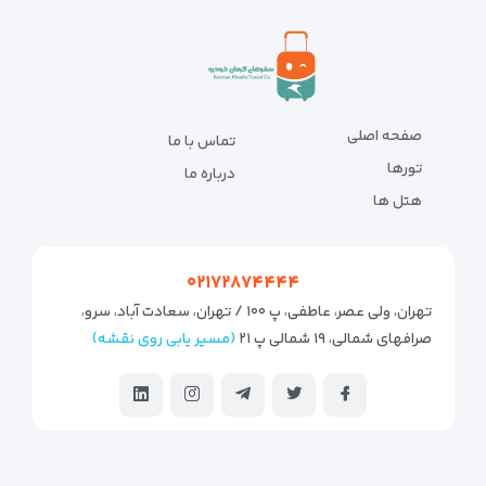
صفحه اصلی
تماس با ما
تورها
درباره ما
هتل ها
۰۲۱۷۲۸۷۴۴۴۴
تهران، ولی عصر، عاطفی، پ ۱۰۰ / تهران، سعادت آباد، سرو،
صرافهای شمالی، ۱۹ شمالی پ ۲۱
(مسیر یابی روی نقشه)