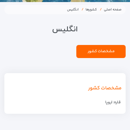
صفحه اصلی
کشورها
انگلیس
انگلیس
مشخصات کشور
مشخصات کشور
قاره: اروپا