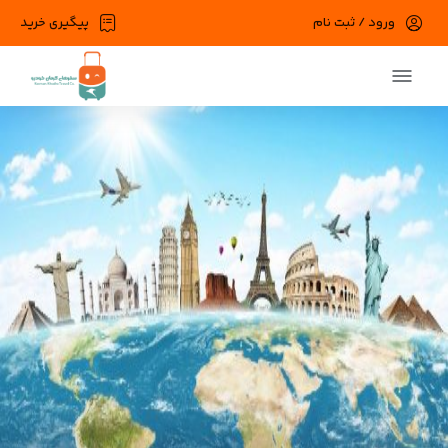
ورود / ثبت نام
پیگیری خرید