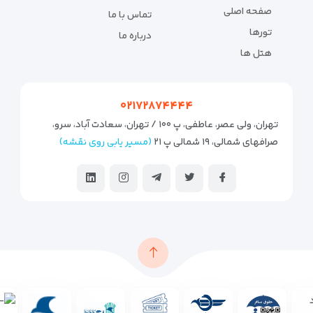
صفحه اصلی
تماس با ما
تورها
درباره ما
هتل ها
۰۲۱۷۲۸۷۴۴۴۴
تهران، ولی عصر، عاطفی، پ ۱۰۰ / تهران، سعادت آباد، سرو،
صرافهای شمالی، ۱۹ شمالی پ ۲۱
(مسیر یابی روی نقشه)