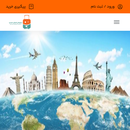
ورود / ثبت نام
پیگیری خرید