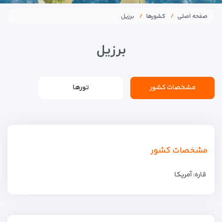
صفحه اصلی
کشورها
برزیل
برزیل
مشخصات کشور
تورها
مشخصات کشور
قاره: آمریکا