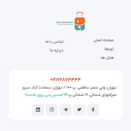
صفحه اصلی
تماس با ما
تورها
درباره ما
هتل ها
۰۲۱۷۲۸۷۴۴۴۴
تهران، ولی عصر، عاطفی، پ ۱۰۰ / تهران، سعادت آباد، سرو،
صرافهای شمالی، ۱۹ شمالی پ ۲۱
(مسیر یابی روی نقشه)