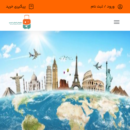
ورود / ثبت نام
پیگیری خرید