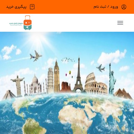
ورود / ثبت نام
پیگیری خرید