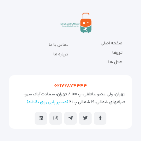
صفحه اصلی
تماس با ما
تورها
درباره ما
هتل ها
۰۲۱۷۲۸۷۴۴۴۴
تهران، ولی عصر، عاطفی، پ ۱۰۰ / تهران، سعادت آباد، سرو،
صرافهای شمالی، ۱۹ شمالی پ ۲۱
(مسیر یابی روی نقشه)