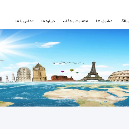
بلاگ
مشوق ها
متفاوت و جذاب
درباره ما
تماس با ما