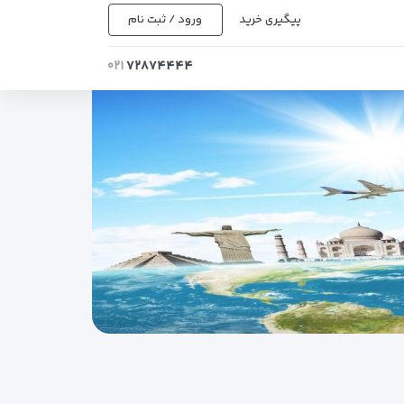
پیگیری خرید
ورود / ثبت نام
۰۲۱
۷۲۸۷۴۴۴۴