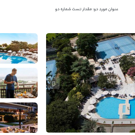
عنوان مورد دو: مقدار تست شماره دو