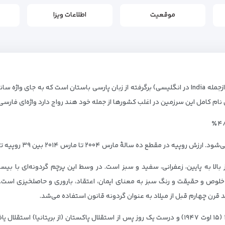
موقعیت
اطلاعات ویزا
ام کامل این سرزمین در اغلب کشورها از جمله خود هند رواج دارد واژه‌ای فار
مارس ۲۰۱۴ بین ۳۹ روپیه تا ۶۹ روپیه برای هر دلار آمریکا در نوسان بوده‌است.
الا به پایین، زعفرانی، سفید و سبز است. در وسط این پرچم گردونه‌ای با بی
لوص و حقیقت و رنگ سبز به معنای ایمان، اعتقاد، باروری و حاصلخیزی است. گر
قرن چهارم قبل از میلاد به عنوان گردونه قانون استفاده می‌شد.