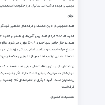
مهمی بر عهده داشته‌اند. سالیان دراز حکومت استعماریبری
ادیان
هند معجونی از ادیان مختلف و فرقه‌های مذهبی گوناگون اس
اجتماع فرقه احمدیه و مذاهب ایرانی بهائی و زرتشتی در
داده‌اند. به این ترتیب هند پس از اندونزی و پاکستان پ
زرتشتیان، ازمهمترین اقلیت‌های دینی هند هستند که به 
زرتشتیان است. گروه دیگری از اقلیت‌های کم جمعیت به
فرقه‌است.
تقسیمات کشوری