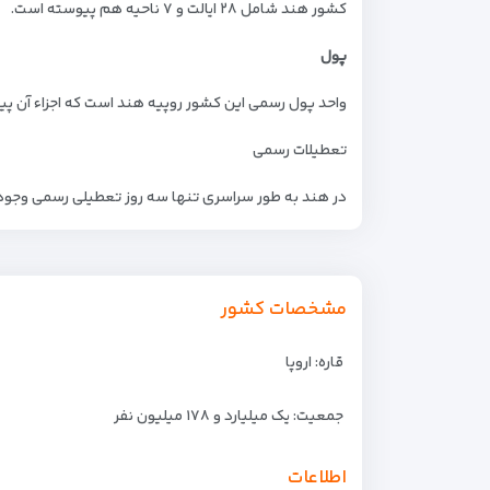
کشور هند شامل ۲۸ ایالت و ۷ ناحیه هم‌ پیوسته‌ است.
پول
واحد پول رسمی این کشور روپیه هند است که اجزاء آن پیسه (یک صدم روپ
تعطیلات رسمی
در هند به‌ طور سراسری تنها سه روز تعطیلی رسمی وجود دار
مشخصات کشور
قاره: اروپا
جمعیت: یک میلیارد و ۱۷۸ میلیون نفر
اطلاعات