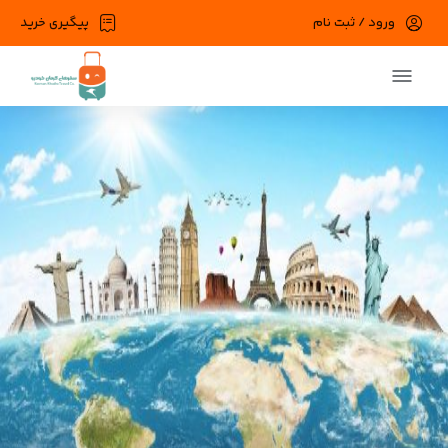
ورود / ثبت نام
پیگیری خرید