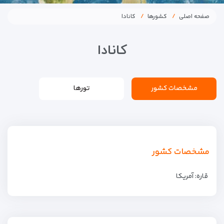
صفحه اصلی
کشورها
کانادا
کانادا
مشخصات کشور
تورها
مشخصات کشور
قاره: آمریکا