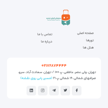
صفحه اصلی
تماس با ما
تورها
درباره ما
هتل ها
۰۲۱۷۲۸۷۴۴۴۴
تهران، ولی عصر، عاطفی، پ ۱۰۰ / تهران، سعادت آباد، سرو،
صرافهای شمالی، ۱۹ شمالی پ ۲۱
(مسیر یابی روی نقشه)