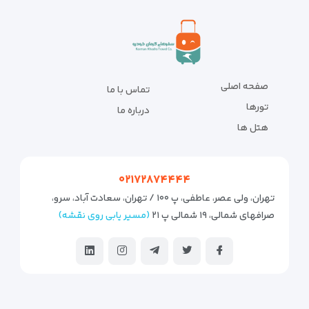
صفحه اصلی
تماس با ما
تورها
درباره ما
هتل ها
۰۲۱۷۲۸۷۴۴۴۴
تهران، ولی عصر، عاطفی، پ ۱۰۰ / تهران، سعادت آباد، سرو،
صرافهای شمالی، ۱۹ شمالی پ ۲۱
(مسیر یابی روی نقشه)