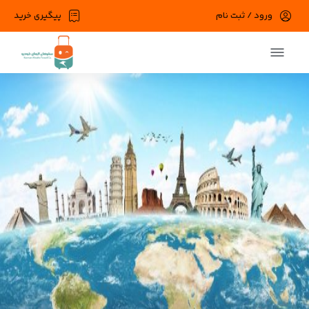
ورود / ثبت نام
پیگیری خرید