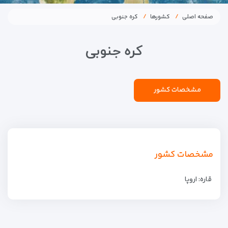
صفحه اصلی
کشورها
کره جنوبی
کره جنوبی
مشخصات کشور
مشخصات کشور
قاره: اروپا