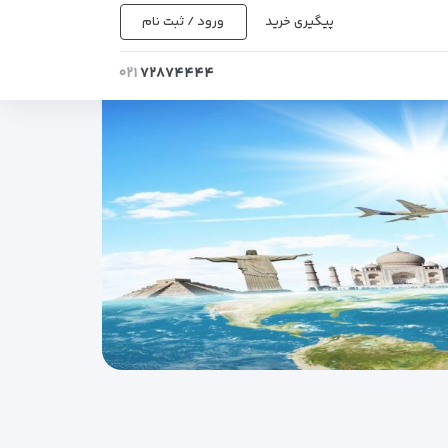
پیگیری خرید
ورود / ثبت نام
۰۲۱
۷۲۸۷۴۴۴۴