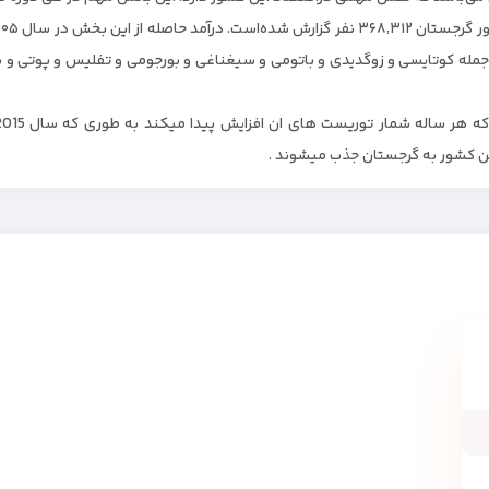
جمله کوتایسی و زوگدیدی و باتومی و سیغناغی و بورجومی و تفلیس و پوتی و سو
 این کشور به گرجستان جذب میشوند .