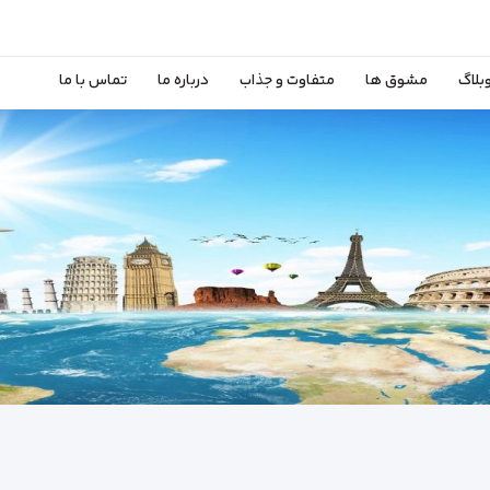
بلاگ
مشوق ها
متفاوت و جذاب
درباره ما
تماس با ما