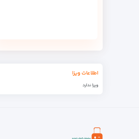
اطلاعات ویزا
ویزا ندارد