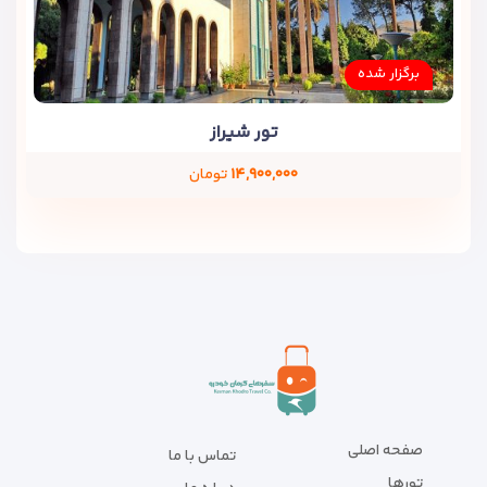
برگزار شده
تور شیراز
۱۴,۹۰۰,۰۰۰
تومان
صفحه اصلی
تماس با ما
تورها