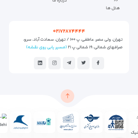
درباره ما
هتل ها
۰۲۱۷۲۸۷۴۴۴۴
تهران، ولی عصر، عاطفی، پ ۱۰۰ / تهران، سعادت آباد، سرو،
صرافهای شمالی، ۱۹ شمالی پ ۲۱
(مسیر یابی روی نقشه)