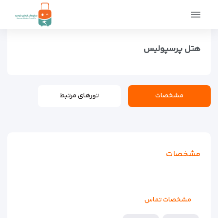
صفحه اصلی
اماکن
اقامتگاه ها
هتل پرسپولیس
هتل پرسپولیس
مشخصات
تورهای مرتبط
مشخصات
مشخصات تماس