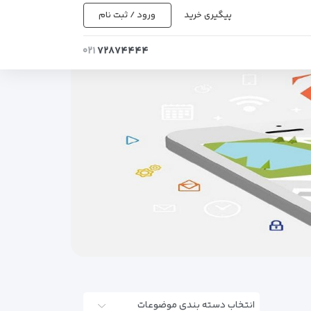
پیگیری خرید
ورود / ثبت نام
۰۲۱
۷۲۸۷۴۴۴۴
انتخاب دسته بندی موضوعات