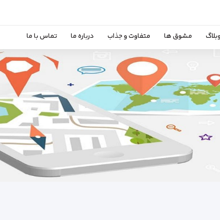
بلاگ
مشوق ها
متفاوت و جذاب
درباره ما
تماس با ما