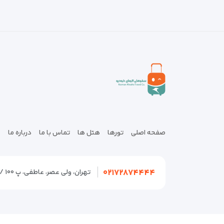
صفحه اصلی
تورها
هتل ها
تماس با ما
درباره ما
۰۲۱۷۲۸۷۴۴۴۴
تهران، ولی عصر، عاطفی، پ ۱۰۰ / تهران، سعادت آباد، سرو، صرافهای شمالی، ۱۹ شمالی پ ۲۱