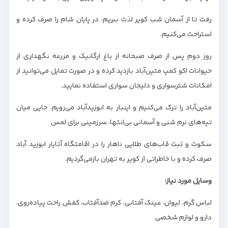
رفت تا از آسمان شب کویر لذت ببریم، در پایان شام را صرف کرده و
استراحت می‌کنیم.
روز دوم پس از صرف صبحانه از باغ ارگانیک و مزرعه نگهداری از
حیوانات اکو کمپ متین‌آباد بازدید کرده و در صورت تمایل می‌توانید از
امکانات شترسواری و دلیجان سواری استفاده نمایید.
متین‌آباد را ترک می‌کنیم و اینبار به ابوزید‌آباد می‌رویم، جایی میان
تپه‌های نرم شنی و آسمانی بی‌انتها، سرزمینی برای لمس
سکوت و ثبت قاب‌های طلایی ناهار را در اقامتگاه آتایار ابوزید‌ آباد
صرف کرده و با خاطراتی از کویر به تهران بازمی‌گردیم.
وسایل مورد نیاز:
لباس گرم، لیوان، عینک آفتابی، کرم ضدآفتاب، کفش راحت پیاده‌روی،
دارو و لوازم شخصی