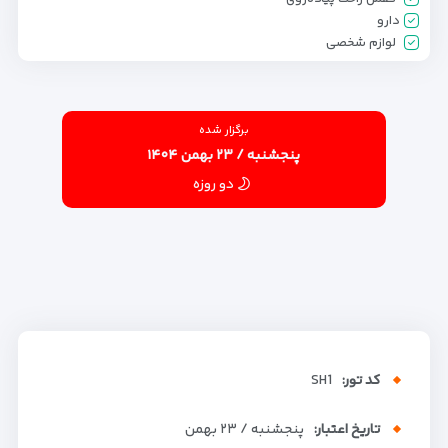
دارو
لوازم شخصی
برگزار شده
پنجشنبه / ۲۳ بهمن ۱۴۰۴
دو روزه
کد تور:
SH1
تاریخ اعتبار:
پنجشنبه / ۲۳ بهمن