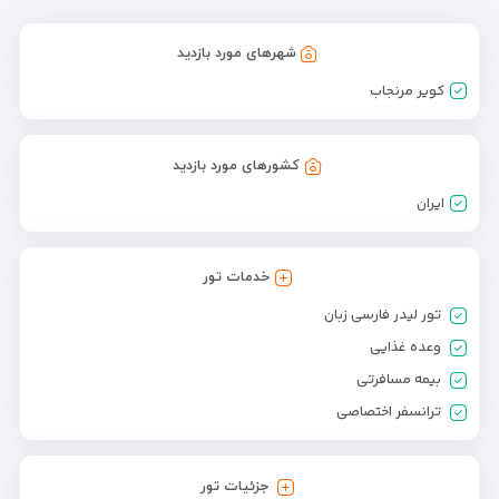
شهرهای مورد بازدید
كوير مرنجاب
کشورهای مورد بازدید
ایران
خدمات تور
تور لیدر فارسی زبان
وعده غذایی
بیمه مسافرتی
ترانسفر اختصاصی
جزئیات تور