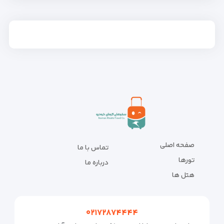
صفحه اصلی
تماس با ما
تورها
درباره ما
هتل ها
۰۲۱۷۲۸۷۴۴۴۴