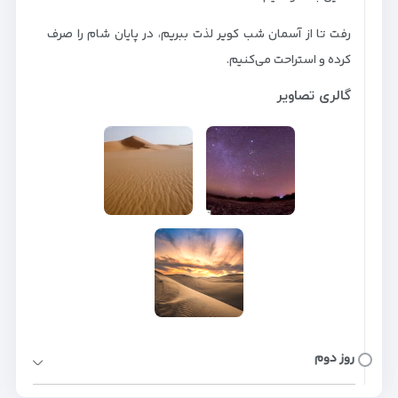
رفت تا از آسمان شب کویر لذت ببریم، در پایان شام را صرف
کرده و استراحت می‌کنیم.
گالری تصاویر
روز دوم