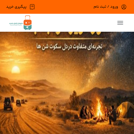
ورود / ثبت نام
پیگیری خرید