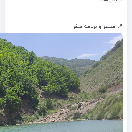
شنیدنی است.
📍 مسیر و برنامه سفر