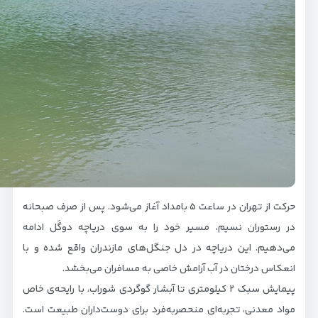
حرکت از تهران در ساعت ۵ بامداد آغاز می‌شود. پس از صرف صبحانه
در رستوران نسیم، مسیر خود را به سوی دریاچه دوگَل ادامه
می‌دهیم. این دریاچه در دل جنگل‌های مازندران واقع شده و با
انعکاس درختان در آب آرامش خاصی به مسافران می‌بخشد.
پیمایش سبک ۲ کیلومتری تا آبشار گوگردی شوراب، با رایحه‌ی خاص
مواد معدنی، تجربه‌ای منحصربه‌فرد برای دوست‌داران طبیعت است.