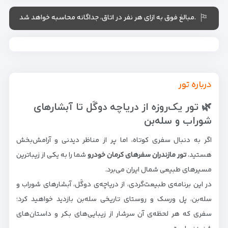
.مبالغ فوق به ازای هر نفر در اتاق، جداگانه محاسبه خواهد شد
درباره تور
🌿 تور یک‌روزه از دریاچه دوگَل تا آبشارهای
شوراب و سله‌بن
اگر به دنبال سفری کوتاه، اما پر از مناظر دیدنی و آرامش‌بخش
هستید،
تور مازندران سفرهای کرمان خودرو
شما را به یکی از زیباترین
مسیرهای طبیعی شمال ایران می‌برد.
در این برنامه‌ی طبیعت‌گردی، از دریاچه‌ی دوگَل، آبشارهای شوراب و
سله‌بن، پل ورسک و روستای تاریخی سله‌بن بازدید خواهید کرد؛
سفری که هر لحظه‌ی آن سرشار از زیبایی‌های بکر و داستان‌های