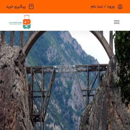
ورود / ثبت نام
پیگیری خرید