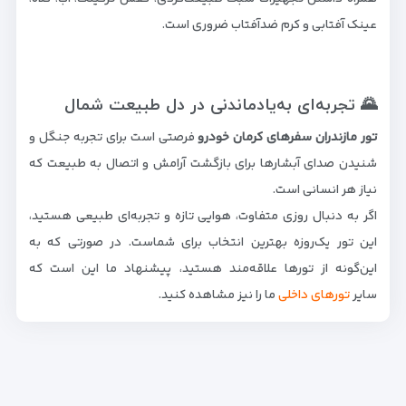
عینک آفتابی و کرم ضدآفتاب ضروری است.
🌄 تجربه‌ای به‌یادماندنی در دل طبیعت شمال
تور مازندران سفرهای کرمان خودرو
فرصتی است برای تجربه جنگل و
شنیدن صدای آبشارها برای بازگشت آرامش و اتصال به طبیعت که
نیاز هر انسانی است.
اگر به دنبال روزی متفاوت، هوایی تازه و تجربه‌ای طبیعی هستید،
این تور یک‌روزه بهترین انتخاب برای شماست. در صورتی که به
این‌گونه از تورها علاقه‌مند هستید، پیشنهاد ما این است که
سایر
تورهای داخلی
ما را نیز مشاهده کنید.