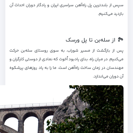
سپس از بلندترین پل راه‌آهن سراسری ایران و یادگار دوران احداث آن
بازدید می‌کنیم.
🏞️ از سله‌بن تا پل ورسک
پس از بازگشت از مسیر شوراب، به سوی روستای سله‌بن حرکت
می‌کنیم. در میان راه، بنای یادبود اُخوت که نمادی از دوستی کارگران و
مهندسان در زمان ساخت راه‌آهن است، ما را به یاد روزهای پرشکوه
آن دوران می‌اندازد.