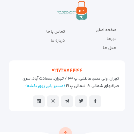
صفحه اصلی
تماس با ما
تورها
درباره ما
هتل ها
۰۲۱۷۲۸۷۴۴۴۴
تهران، ولی عصر، عاطفی، پ ۱۰۰ / تهران، سعادت آباد، سرو،
صرافهای شمالی، ۱۹ شمالی پ ۲۱
(مسیر یابی روی نقشه)