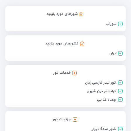
شهرهای مورد بازدید
شورآب
کشورهای مورد بازدید
ایران
خدمات تور
تور لیدر فارسی زبان
ترانسفر بین شهری
وعده غذایی
جزئیات تور
شهر مبدأ:
تهران