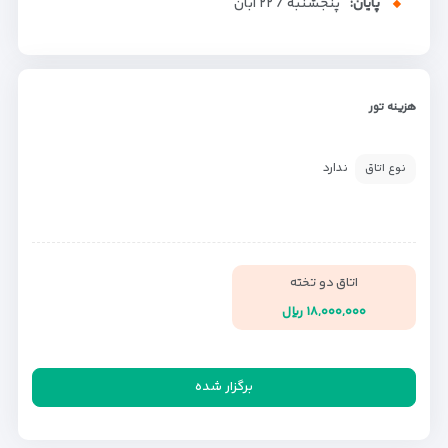
پایان:
پنجشنبه / ۲۲ آبان
هزینه تور
ندارد
نوع اتاق
اتاق دو تخته
۱۸,۰۰۰,۰۰۰ ریال
برگزار شده