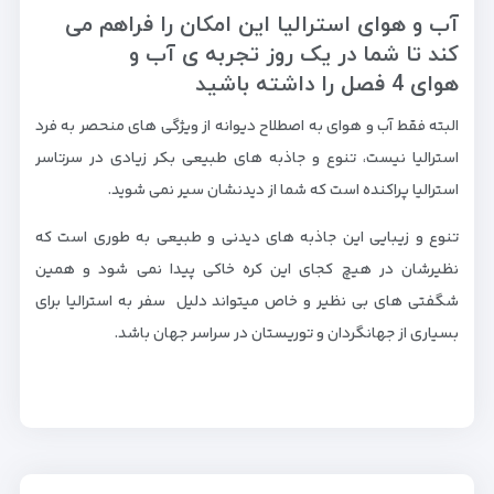
آب و هوای استرالیا این امکان را فراهم می
کند تا شما در یک روز تجربه ی آب و
هوای 4 فصل را داشته باشید
البته فقط آب و هوای به اصطلاح دیوانه از ویژگی های منحصر به فرد
استرالیا نیست، تنوع و جاذبه های طبیعی بکر زیادی در سرتاسر
استرالیا پراکنده است که شما از دیدنشان سیر نمی شوید.
تنوع و زیبایی این جاذبه های دیدنی و طبیعی به طوری است که
نظیرشان در هیچ کجای این کره خاکی پیدا نمی شود و همین
شگفتی های بی نظیر و خاص میتواند دلیل سفر به استرالیا برای
بسیاری از جهانگردان و توریستان در سراسر جهان باشد.