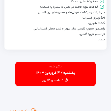
محدوده سنی:
۰-۷۰
خدمات تور:
اقامت در هتل ۵ ستاره با صبحانه
بلیط رفت و برگشت هواپیما در مسیرهای بین المللی
اخذ ویزای استرالیا
گشت شهری،
راهنمای مجرب فارسی زبان بهمراه لیدر محلی استرالیایی
ترانسفر فرودگاهی،
بیمه،
برگزار شده
یکشنبه / ۳ فروردین ۱۴۰۴
۱۲ شب و ۱۳ روز