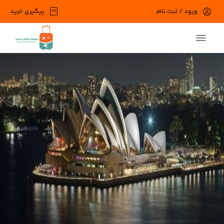
ورود / ثبت نام
پیگیری خرید