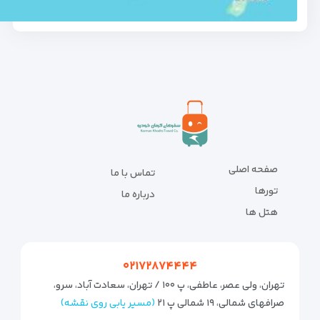
صفحه اصلی
تماس با ما
تورها
درباره ما
هتل ها
۰۲۱۷۲۸۷۴۴۴۴
تهران، ولی عصر، عاطفی، پ ۱۰۰ / تهران، سعادت آباد، سرو،
صرافهای شمالی، ۱۹ شمالی پ ۲۱
(مسیر یابی روی نقشه)