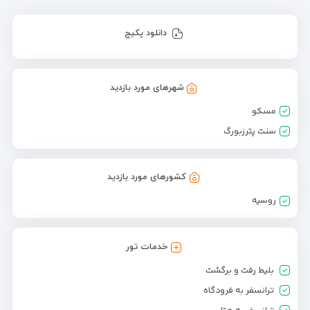
دانلود پکیج
شهرهای مورد بازدید
مسکو
سنت پترزبورگ
کشورهای مورد بازدید
روسیه
خدمات تور
بلیط رفت و برگشت
ترانسفر به فرودگاه