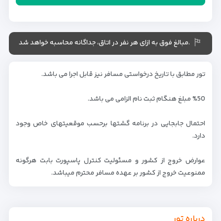
.مبالغ فوق به ازای هر نفر در اتاق، جداگانه محاسبه خواهد شد
تور مطابق با تاریخ درخواستی مسافر نیز قابل اجرا می باشد.
%50 مبلغ هنگام ثبت نام الزامی می باشد.
احتمال جابجایی در برنامه گشتها برحسب موقعیتهای خاص وجود
دارد.
عوارض خروج از کشور و مسئولیت کنترل پاسپورت بابت هرگونه
ممنوعیت خروج از کشور بر عهده مسافر محترم میباشد.
درباره تور