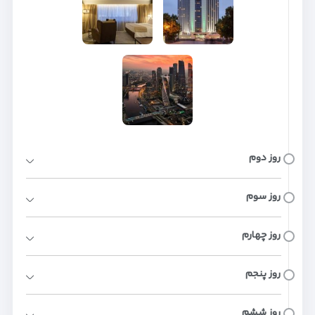
روز دوم
روز سوم
روز چهارم
روز پنجم
روز ششم