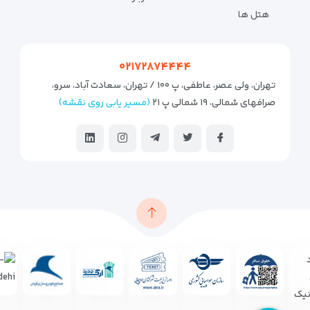
هتل ها
۰۲۱۷۲۸۷۴۴۴۴
تهران، ولی عصر، عاطفی، پ ۱۰۰ / تهران، سعادت آباد، سرو،
صرافهای شمالی، ۱۹ شمالی پ ۲۱
(مسیر یابی روی نقشه)