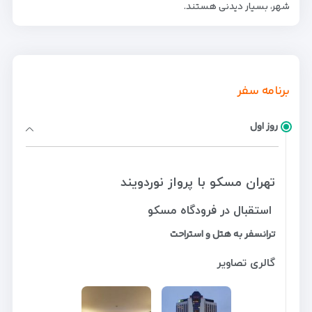
شهر، بسیار دیدنی هستند.
برنامه سفر
روز اول
تهران مسکو با پرواز نوردویند
استقبال در فرودگاه مسکو
ترانسفر به هتل و استراحت
گالری تصاویر