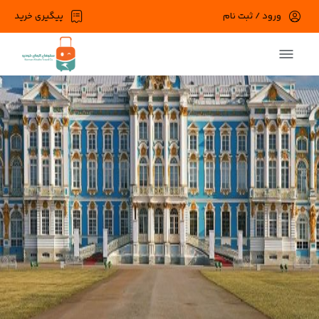
ورود / ثبت نام
پیگیری خرید