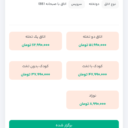
دوتخته
اتاق با صبحانه (BB)
نوع اتاق
سرویس
اتاق دو تخته
اتاق یک تخته
۵۱,۹۹۰,۰۰۰ تومان
۶۲,۹۹۰,۰۰۰ تومان
کودک با تخت
کودک بدون تخت
۴۷,۹۹۰,۰۰۰ تومان
۳۷,۹۹۰,۰۰۰ تومان
نوزاد
۸,۹۹۰,۰۰۰ تومان
برگزار شده