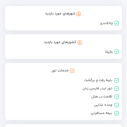
شهرهای مورد بازدید
چالکندی
کشورهای مورد بازدید
بلژيك
خدمات تور
بلیط رفت و برگشت
تور لیدر فارسی زبان
اقامت در هتل
وعده غذایی
بیمه مسافرتی