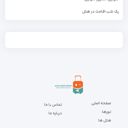
یک شب اقامت در هتل
صفحه اصلی
تماس با ما
تورها
درباره ما
هتل ها