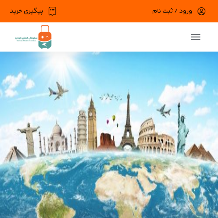
ورود / ثبت نام
پیگیری خرید