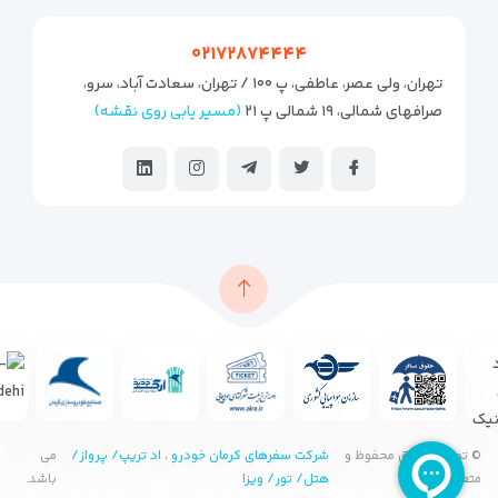
۰۲۱۷۲۸۷۴۴۴۴
تهران، ولی عصر، عاطفی، پ ۱۰۰ / تهران، سعادت آباد، سرو،
صرافهای شمالی، ۱۹ شمالی پ ۲۱
(مسیر یابی روی نقشه)
© تمامی حقوق محفوظ و
شرکت سفرهای کرمان خودرو ، اد تریپ/ پرواز/
می
متعلق به
هتل/ تور/ ویزا
باشد.