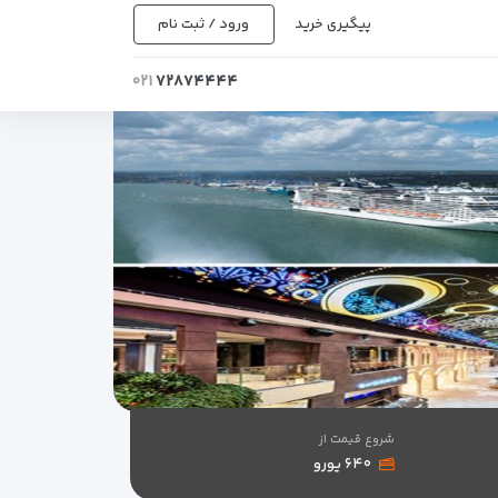
پیگیری خرید
ورود / ثبت نام
۰۲۱
۷۲۸۷۴۴۴۴
شروع قیمت از
۶۴۰ یورو