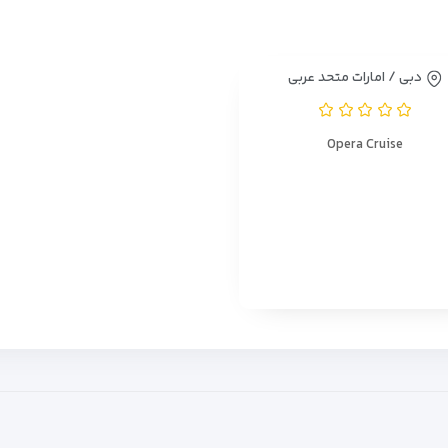
دبی / امارات متحد عربی
Opera Cruise