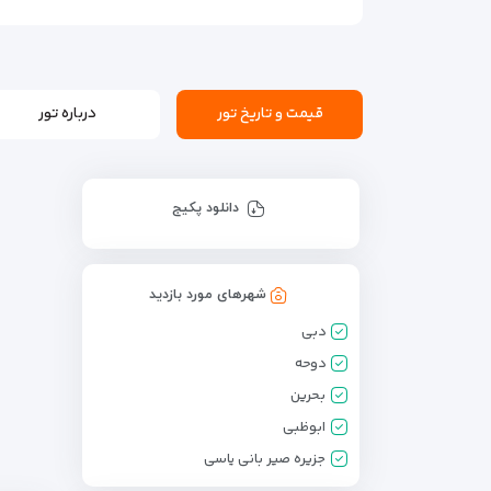
قیمت و تاریخ تور
درباره تور
دانلود پکیج
شهرهای مورد بازدید
دبی
دوحه
بحرین
ابوظبی
جزیره صیر بانی یاسی