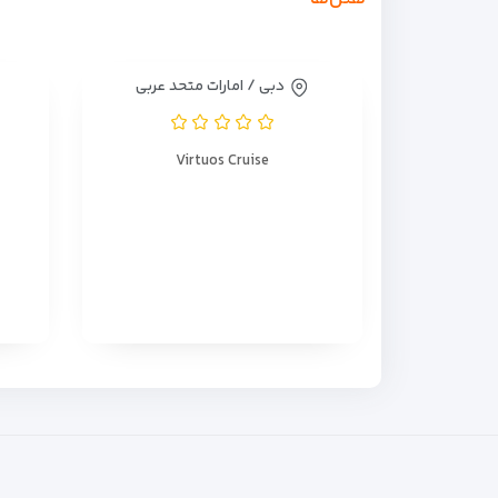
دبی / امارات متحد عربی
Virtuos Cruise