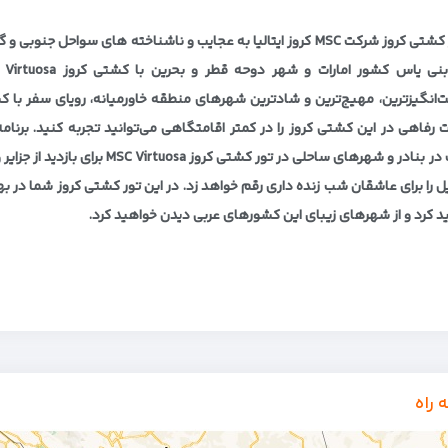
با تور کشتی کروز شرکت MSC کروز ایتالیا به عجایب و ناشناخته های س
انگیزترین‌، مهیج‌ترین و شادترین شهرهای منطقه خاورمیانه، رویای سفر با کشت
 رفاهی در این کشتی کروز را در کمتر اقامتگاهی می‌توانید تجربه کنید. برنام
توقف در بنادر و شهرهای ساحلی در ت
یل را برای عاشقان شب زنده داری رقم خواهد زد. در این تور کشتی کروز شما در 
د کرد و از شهرهای زیبای این کشورهای عربی دیدن خواهید کرد.
 راه