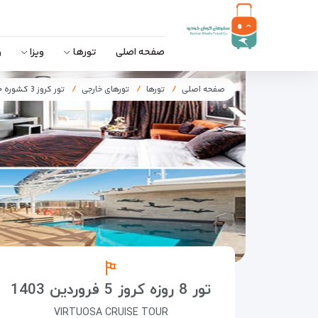
صفحه اصلی
تورها
ویزا
و
صفحه اصلی
تورها
تورهای خارجی
تور کروز 3 کشوره خلیج فارس
تور 8 روزه کروز 5 فروردین 1403
VIRTUOSA CRUISE TOUR