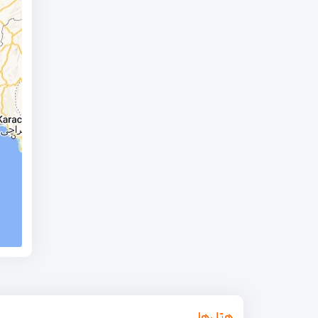
هتل‌ها