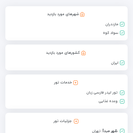
شهرهای مورد بازدید
مازندران
سواد كوه
کشورهای مورد بازدید
ایران
خدمات تور
تور لیدر فارسی زبان
وعده غذایی
جزئیات تور
شهر مبدأ:
تهران