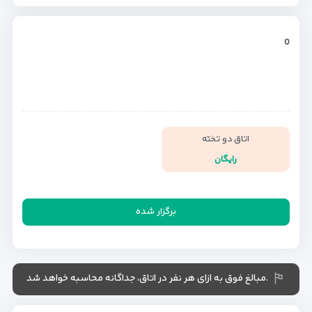
0
اتاق دو تخته
رایگان
برگزار شده
.مبالغ فوق به ازای هر نفر در اتاق، جداگانه محاسبه خواهد شد