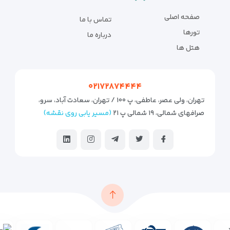
صفحه اصلی
تماس با ما
تورها
درباره ما
هتل ها
۰۲۱۷۲۸۷۴۴۴۴
تهران، ولی عصر، عاطفی، پ ۱۰۰ / تهران، سعادت آباد، سرو،
صرافهای شمالی، ۱۹ شمالی پ ۲۱
(مسیر یابی روی نقشه)