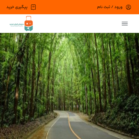
ورود / ثبت نام
پیگیری خرید