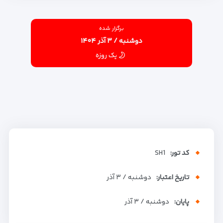
برگزار شده
دوشنبه / ۳ آذر ۱۴۰۴
یک روزه
کد تور:
SH1
تاریخ اعتبار:
دوشنبه / ۳ آذر
پایان:
دوشنبه / ۳ آذر