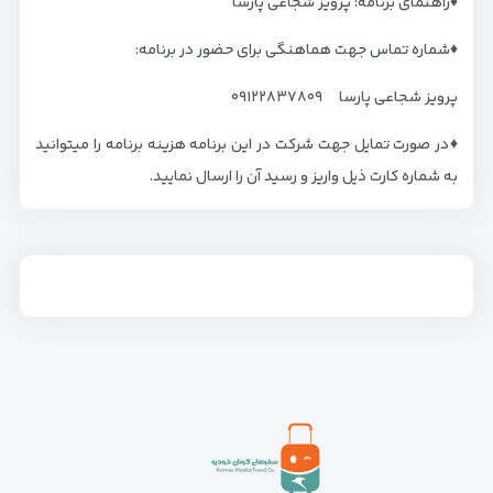
♦️راهنمای برنامه: پرویز شجاعی پارسا
♦️شماره تماس جهت هماهنگی برای حضور در برنامه:
پرویز شجاعی پارسا ۰۹۱۲۲۸۳۷۸۰۹
♦️در صورت تمایل جهت شرکت در این برنامه هزینه برنامه را میتوانید
به شماره کارت ذیل واریز و رسید آن را ارسال نمایید.