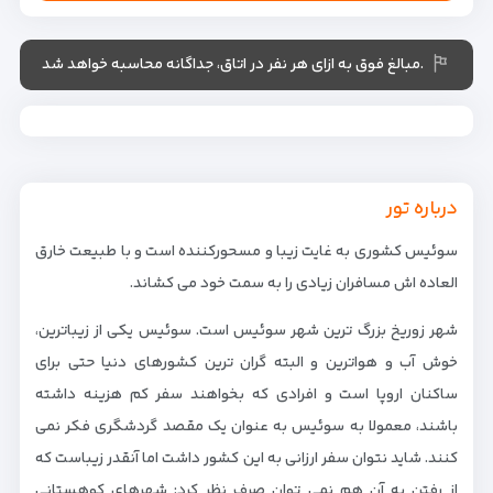
.مبالغ فوق به ازای هر نفر در اتاق، جداگانه محاسبه خواهد شد
درباره تور
سوئیس کشوری به غایت زیبا و مسحورکننده است و با طبیعت خارق
العاده اش مسافران زیادی را به سمت خود می کشاند.
شهر زوریخ بزرگ ترین شهر سوئیس است. سوئیس یکی از زیباترین،
خوش آب و هواترین و البته گران ترین کشورهای دنیا حتی برای
ساکنان اروپا است و افرادی که بخواهند سفر کم هزینه داشته
باشند، معمولا به سوئیس به عنوان یک مقصد گردشگری فکر نمی
کنند. شاید نتوان سفر ارزانی به این کشور داشت اما آنقدر زیباست که
از رفتن به آن هم نمی توان صرف نظر کرد: شهرهای کوهستانی