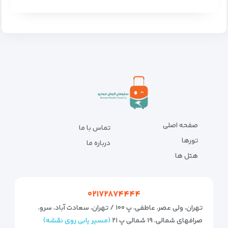
صفحه اصلی
تماس با ما
تورها
درباره ما
هتل ها
۰۲۱۷۲۸۷۴۴۴۴
تهران، ولی عصر، عاطفی، پ ۱۰۰ / تهران، سعادت آباد، سرو،
صرافهای شمالی، ۱۹ شمالی پ ۲۱
(مسیر یابی روی نقشه)