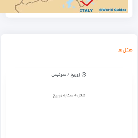
هتل‌ها
زوریخ / سوئیس
هتل 4 ستاره زوریخ