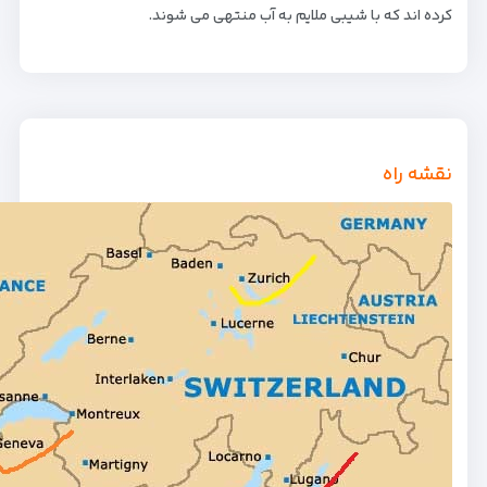
کرده اند که با شیبی ملایم به آب منتهی می شوند.
نقشه راه