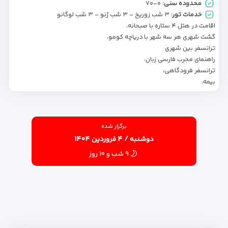
محدوده سنی:
۰-۷۰
خدمات تور:
۳ شب زوریخ - ۳ شب ژنو - ۳ شب لوگانو
اقامت در هتل ۴ ستاره با صبحانه،
گشت شهری هر سه شهر با دریاچه کومو،
ترانسفر بین شهری
راهنمای مجرب فارسی زبان،
ترانسفر فرودگاهی،
بیمه،
برگزار شده
دوشنبه / ۴ فروردین ۱۴۰۴
۹ شب و ۱۰ روز