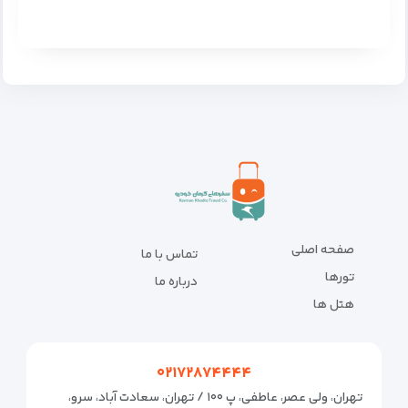
صفحه اصلی
تماس با ما
تورها
درباره ما
هتل ها
۰۲۱۷۲۸۷۴۴۴۴
تهران، ولی عصر، عاطفی، پ ۱۰۰ / تهران، سعادت آباد، سرو،