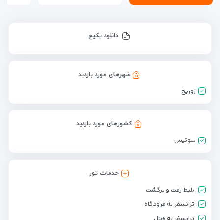
دانلود پکیج
شهرهای مورد بازدید
زوریخ
کشورهای مورد بازدید
سوئیس
خدمات تور
بلیط رفت و برگشت
ترانسفر به فرودگاه
ترانسفر به هتل