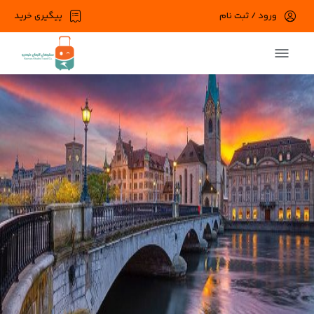
ورود / ثبت نام
پیگیری خرید