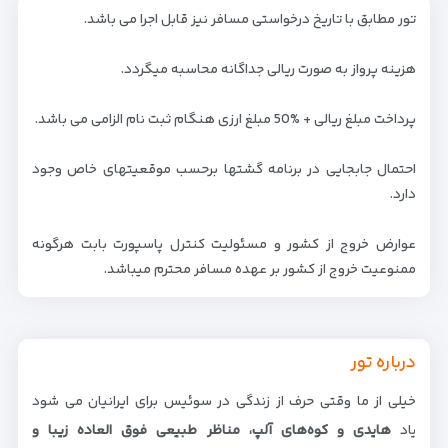
تور مطابق با تاریخ درخواستی مسافر نیز قابل اجرا می باشد.
هزینه پرواز به صورت ریالی جداگانه محاسبه میگردد.
پرداخت مبلغ ریالی + %50 مبلغ ارزی هنگام ثبت نام الزامی می باشد.
احتمال جابجایی در برنامه گشتها برحسب موقعیتهای خاص وجود
دارد.
عوارض خروج از کشور و مسئولیت کنترل پاسپورت بابت هرگونه
ممنوعیت خروج از کشور بر عهده مسافر محترم میباشد.
درباره تور
خیلی از ما وقتی حرف از زندگی در سوئیس برای ایرانیان می شود
یاد
هایدی و کوه‌های آلپ، مناظر طبیعی فوق العاده زیبا و