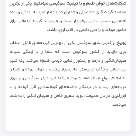
شکلات‌های خوش طعم و با کیفیت سوئیسی میافتیم
، یکی از برترین
مقاصد گردشگری، تحصیلی و تجاری دنیا که از امید به زندگی و رفاه
اجتماعی بسیار بالایی برخوردار است و می‌تواند گزینه ایده‌آلی برای
حضور موقت و یا حتی دائمی در قلب اروپا باشد.
زوریخ
بزرگترین شهر سوئیس یکی از بهترین گزینه‌های قابل انتخاب
برای بازدید از کشور سوئیس است که شما را با زندگی شبانه
هیجان‌انگیز و بارها و رستوران‌هایی دیدنی همراه می‌کند. یک شهر
بین‌المللی و جذاب توریستی که بسیار پرجنب و جوش بوده و شما را
به انجام انواع فعالیت‌ها دعوت می‌کند.این شهر سوئیسی بر روی
دریاچه‌ای زیبا و در نزدیکی دامنه‌های کوهستانی قرار گرفته و با
قرارگیری در دل طبیعت، نوید سفری خاص و هیجان انگیز را به شما
می‌دهد.