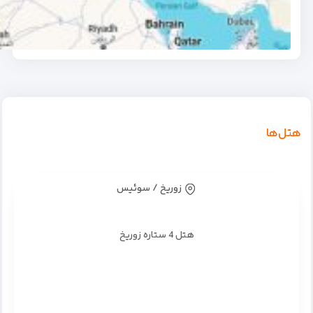
هتل‌ها
زوریخ / سوئیس
هتل 4 ستاره زوریخ