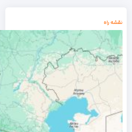
نقشه راه