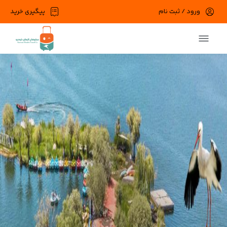
ورود / ثبت نام
پیگیری خرید